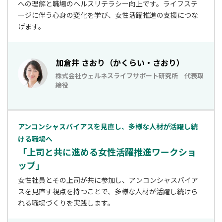
への理解と職場のヘルスリテラシー向上です。ライフステ
ージに伴う心身の変化を学び、女性活躍推進の支援につな
げます。
加倉井 さおり（かくらい・さおり）
株式会社ウェルネスライフサポート研究所 代表取
締役
アンコンシャスバイアスを見直し、多様な人材が活躍し続
ける職場へ
「上司と共に進める女性活躍推進ワークショ
ップ」
女性社員とその上司が共に参加し、アンコンシャスバイア
スを見直す視点を持つことで、多様な人材が活躍し続けら
れる職場づくりを実践します。