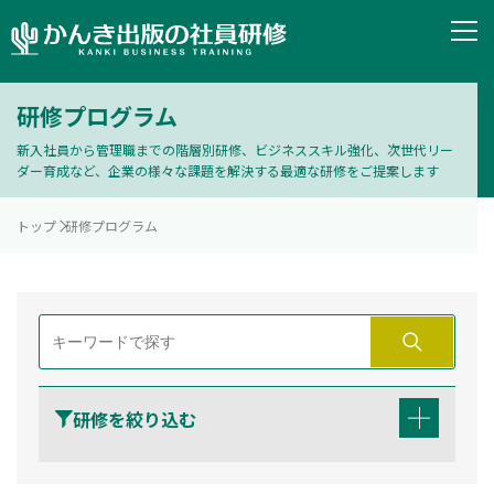
研修プログラム
新入社員から管理職までの階層別研修、ビジネススキル強化、次世代リー
ダー育成など、企業の様々な課題を解決する最適な研修をご提案します
トップ
研修プログラム
研修を絞り込む