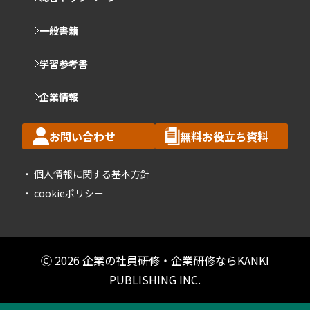
一般書籍
学習参考書
企業情報
お問い合わせ
無料お役立ち資料
個人情報に関する基本方針
cookieポリシー
Ⓒ 2026 企業の社員研修・企業研修ならKANKI
PUBLISHING INC.