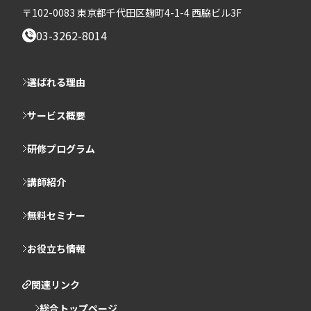
〒102-0083 東京都千代田区麹町4-1-4 西脇ビル3F
03-3262-8014
選ばれる理由
サービス概要
研修プログラム
講師紹介
無料セミナー
お役立ち情報
関連リンク
総合トップページ