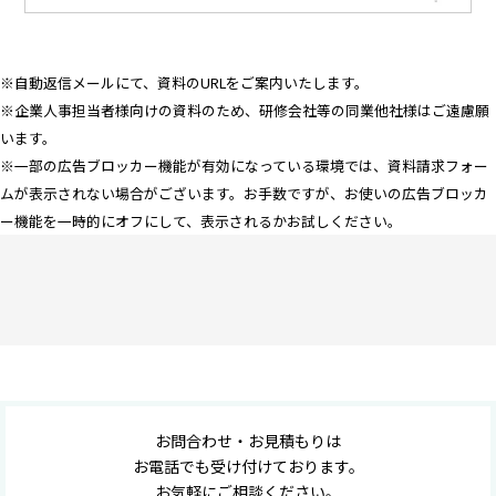
※自動返信メールにて、資料のURLをご案内いたします。
※企業人事担当者様向けの資料のため、研修会社等の同業他社様はご遠慮願
います。
※一部の広告ブロッカー機能が有効になっている環境では、資料請求フォー
ムが表示されない場合がございます。お手数ですが、お使いの広告ブロッカ
ー機能を一時的にオフにして、表示されるかお試しください。
お問合わせ・お見積もりは
お電話でも受け付けております。
お気軽にご相談ください。