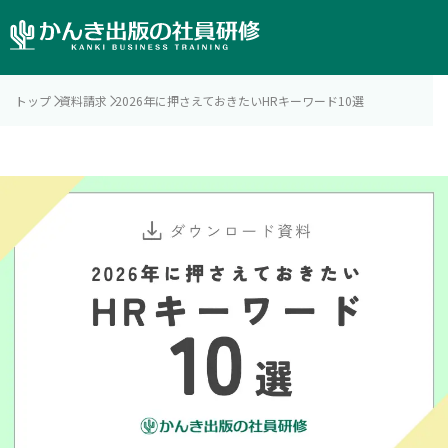
トップ
資料請求
2026年に押さえておきたいHRキーワード10選