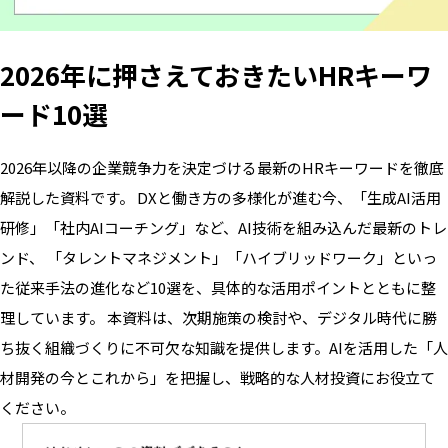
2026年に押さえておきたいHRキーワ
ード10選
2026年以降の企業競争力を決定づける最新のHRキーワードを徹底
解説した資料です。 DXと働き方の多様化が進む今、「生成AI活用
研修」「社内AIコーチング」など、AI技術を組み込んだ最新のトレ
ンド、 「タレントマネジメント」「ハイブリッドワーク」といっ
た従来手法の進化など10選を、具体的な活用ポイントとともに整
理しています。 本資料は、次期施策の検討や、デジタル時代に勝
ち抜く組織づくりに不可欠な知識を提供します。AIを活用した「人
材開発の今とこれから」を把握し、戦略的な人材投資にお役立て
ください。