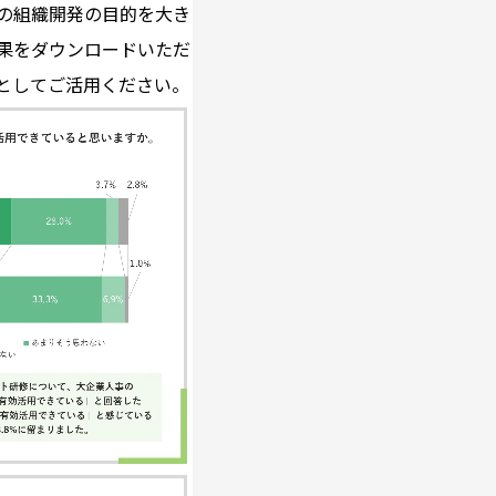
の組織開発の目的を大き
果をダウンロードいただ
としてご活用ください。