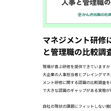
マネジメント研修
と管理職の比較調
現場が喜ぶ研修を提供できていますか
大企業の人事担当者とプレイングマネ
メント研修に関する認識の比較調査を
で大きな認識のギャップがある実態が
自社の現状の課題にフィットしない施