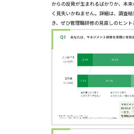
からの反発が生まれるばかりか、本来
く見失いかねません。詳細は、調査結
き、ぜひ管理職研修の見直しのヒント