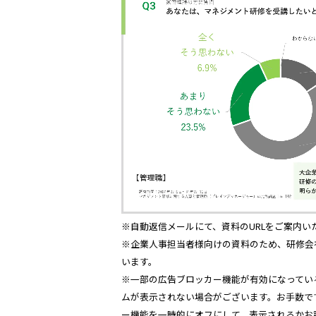
※自動返信メールにて、資料のURLをご案内い
※企業人事担当者様向けの資料のため、研修会
います。
※一部の広告ブロッカー機能が有効になってい
ムが表示されない場合がございます。お手数で
ー機能を一時的にオフにして、表示されるかお