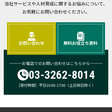
当社サービスや人材育成に関するお悩みについて、
お気軽にお問い合わせください。
お問い合わせ
無料お役立ち資料
お電話でのお問い合わせはこちらから
03-3262-8014
［受付時間］平日10:00-17:00（土日祝日除く）