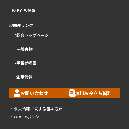
お役立ち情報
関連リンク
総合トップページ
一般書籍
学習参考書
企業情報
お問い合わせ
無料お役立ち資料
個人情報に関する基本方針
cookieポリシー