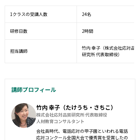
1クラスの受講人数
24名
研修日数
2時間
竹内 幸子（株式会社応対品質
担当講師
研究所 代表取締役）
講師プロフィール
竹内 幸子（たけうち・さちこ）
株式会社応対品質研究所 代表取締役

人材教育コンサルタント
会社員時代、電話応対の甲子園といわれる電話
応対コンクール全国大会で優秀賞を受賞したの