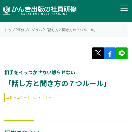
トップ
研修プログラム
「話し方と聞き方の７つルール」
相手をイラつかせない怒らせない
「話し方と聞き方の７つルール」
コミュニケーション・マナー