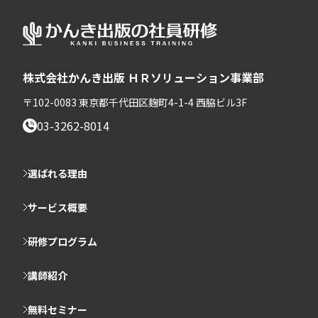
株式会社かんき出版 ＨＲソリューション事業部
〒102-0083 東京都千代田区麹町4-1-4 西脇ビル3F
03-3262-8014
選ばれる理由
サービス概要
研修プログラム
講師紹介
無料セミナー