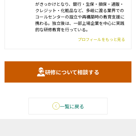
がきっかけとなり、銀行・生保・損保・通販・
クレジット・化粧品など、多岐に渡る業界での
コールセンターの設立や再構築時の教育支援に
携わる。独立後は、一部上場企業を中心に実践
的な研修教育を行っている。
プロフィールをもっと見る
研修について相談する
一覧に戻る