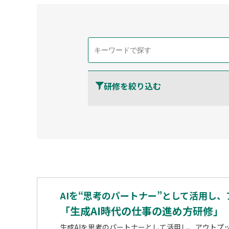
研修を絞り込む
AIを“思考のパートナー”として活用し
「生成AI時代の仕事の進め方研修」
生成AIを思考のパートナーとして活用し、アウトプ