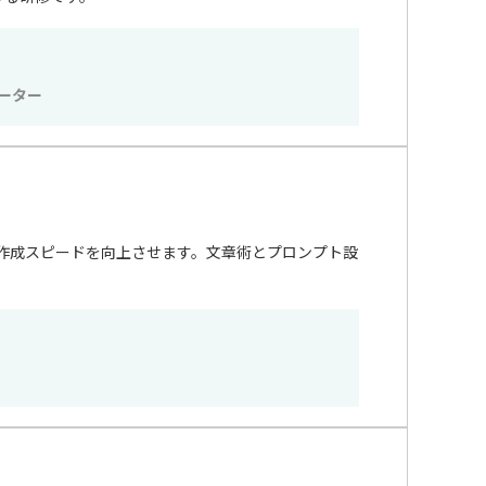
ーター
と作成スピードを向上させます。文章術とプロンプト設