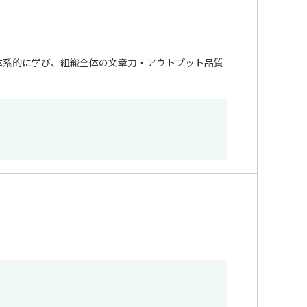
体系的に学び、組織全体の文章力・アウトプット品質