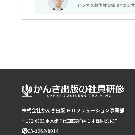
ビジネス数学教育家 BMコン
株式会社かんき出版 ＨＲソリューション事業部
〒102-0083 東京都千代田区麹町4-1-4 西脇ビル3F
03-3262-8014