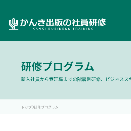
研修プログラム
新入社員から管理職までの階層別研修、ビジネスス
トップ
研修プログラム