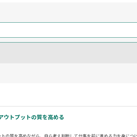
、アウトプットの質を高める
ットの質を高めながら、自ら考え判断して仕事を前に進める力を身につ