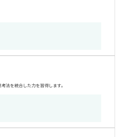
思考法を統合した力を習得します。