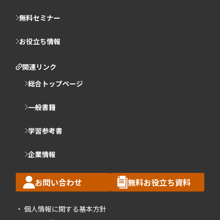
無料セミナー
お役立ち情報
関連リンク
総合トップページ
一般書籍
学習参考書
企業情報
お問い合わせ
無料お役立ち資料
個人情報に関する基本方針