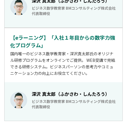
深沢 真太郎（ふかさわ・しんたろう）
ビジネス数学教育家 BMコンサルティング株式会社
代表取締役
【eラーニング】「入社１年目からの数字力強
化プログラム」
国内唯一のビジネス数学教育家・深沢真太郎氏のオリジナ
ル研修プログラムをオンラインでご提供。 WEB受講で完結
できる研修システム。ビジネスパーソンの思考力やコミュ
ニケーション力の向上にお役立てください。
深沢 真太郎（ふかさわ・しんたろう）
ビジネス数学教育家 BMコンサルティング株式会社
代表取締役