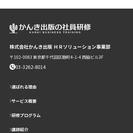
株式会社かんき出版 ＨＲソリューション事業部
〒102-0083 東京都千代田区麹町4-1-4 西脇ビル3F
03-3262-8014
選ばれる理由
サービス概要
研修プログラム
講師紹介