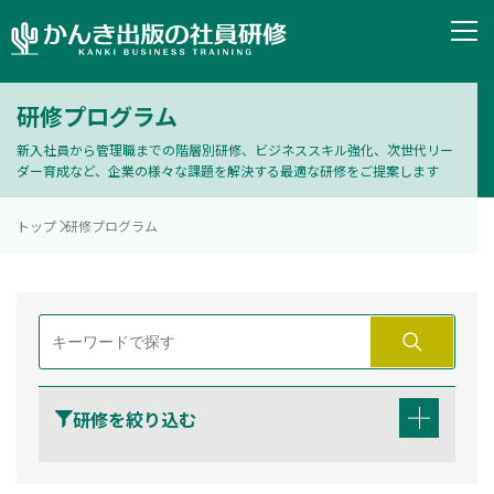
研修プログラム
新入社員から管理職までの階層別研修、ビジネススキル強化、次世代リー
ダー育成など、企業の様々な課題を解決する最適な研修をご提案します
トップ
研修プログラム
研修を絞り込む