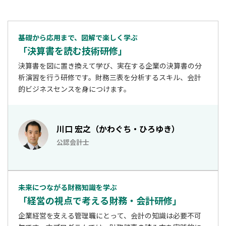
基礎から応用まで、図解で楽しく学ぶ
「決算書を読む技術研修」
決算書を図に置き換えて学び、実在する企業の決算書の分
析演習を行う研修です。財務三表を分析するスキル、会計
的ビジネスセンスを身につけます。
川口 宏之（かわぐち・ひろゆき）
公認会計士
未来につながる財務知識を学ぶ
「経営の視点で考える財務・会計研修」
企業経営を支える管理職にとって、会計の知識は必要不可