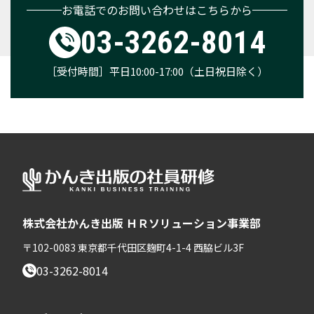
お電話でのお問い合わせはこちらから
03-3262-8014
［受付時間］平日10:00-17:00（土日祝日除く）
株式会社かんき出版 ＨＲソリューション事業部
〒102-0083 東京都千代田区麹町4-1-4 西脇ビル3F
03-3262-8014