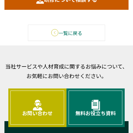
一覧に戻る
当社サービスや人材育成に関するお悩みについて、
お気軽にお問い合わせください。
お問い合わせ
無料お役立ち資料