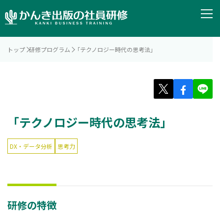
トップ
研修プログラム
「テクノロジー時代の思考法」
「テクノロジー時代の思考法」
DX・データ分析
思考力
研修の特徴