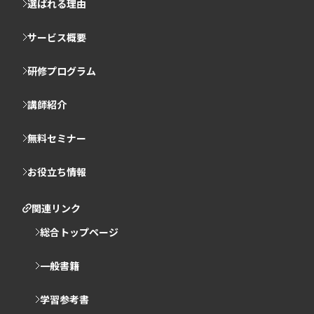
選ばれる理由
サービス概要
研修プログラム
講師紹介
無料セミナー
お役立ち情報
関連リンク
総合トップページ
一般書籍
学習参考書