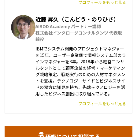
プロフィールをもっと見る
近藤 昇久（こんどう・のりひさ）
AIBOD Academy パートナー講師

株式会社インタローグコンサルタンツ 代表取
締役
IBMでシステム開発のプロジェクトマネジャー
を15年、ユーザー企業側で情報システム部のラ
インマネジャーを3年。2018年から経営コンサ
ルタントとして顧客企業の経営・マーケティン
グ戦略策定、戦略実行のための人材マネジメン
トを支援。テクノロジーサイドとビジネスサイ
ドの双方に知見を持ち、先端テクノロジーを活
用したビジネス創出に取り組んでいる。
プロフィールをもっと見る
研修について相談する