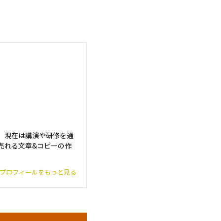
。現在は講演や研修を通
売れる文章&コピーの作
プロフィールをもっと見る