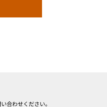
問い合わせください。