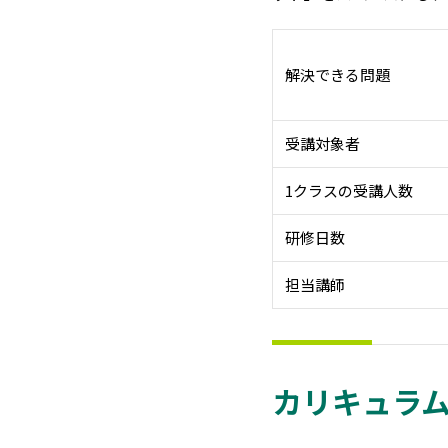
解決できる問題
受講対象者
1クラスの受講人数
研修日数
担当講師
カリキュラ