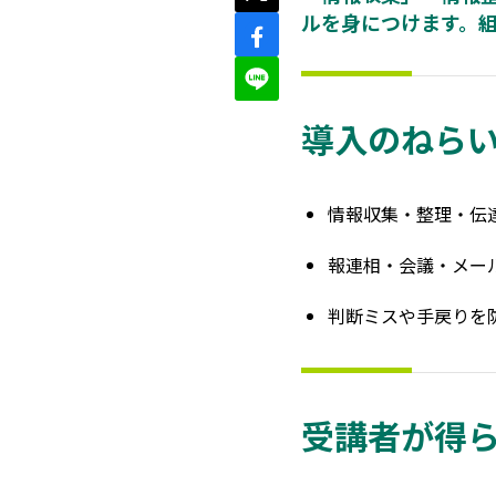
ルを身につけます。
導入のねら
情報収集・整理・伝
報連相・会議・メー
判断ミスや手戻りを
受講者が得