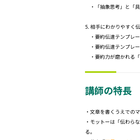
・「抽象思考」と「具
5. 相手にわかりやすく
・要約伝達テンプレー
・要約伝達テンプレー
・要約力が磨かれる「1
講師の特長
・文章を書くうえでのマ
・モットーは「伝わらな
る。