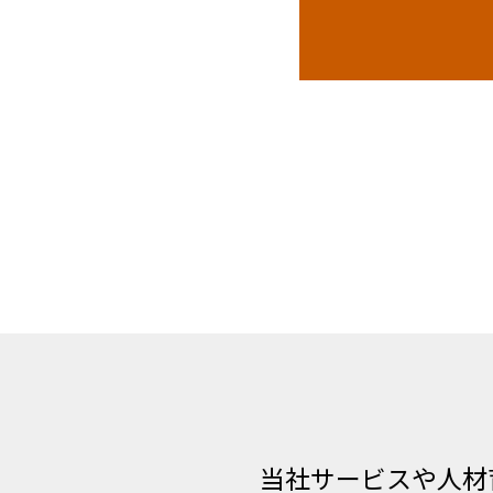
当社サービスや人材