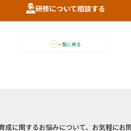
研修について相談する
一覧に戻る
育成に関するお悩みについて、お気軽にお