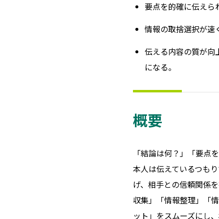
要点を的確に伝えら
情報の取捨選択が速
伝える内容の質が向
になる。
概要
「結論は何？」「要点を
本人は伝えているつもり
げ、相手との信頼関係を
収集」「情報整理」「情
ット」をスムーズにし、