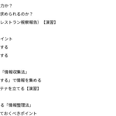
能力か？
求められるのか？
レストラン視察報告）【演習】
ポイント
する
する
る「情報収集法」
する」で情報を集める
テナを立てる【演習】
える「情報整理法」
ておくべきポイント