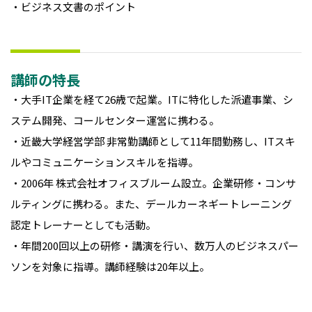
・ビジネス文書のポイント
講師の特長
・大手IT企業を経て26歳で起業。ITに特化した派遣事業、シ
ステム開発、コールセンター運営に携わる。
・近畿大学経営学部 非常勤講師として11年間勤務し、ITスキ
ルやコミュニケーションスキルを指導。
・2006年 株式会社オフィスブルーム設立。企業研修・コンサ
ルティングに携わる。また、デールカーネギートレーニング
認定トレーナーとしても活動。
・年間200回以上の研修・講演を行い、数万人のビジネスパー
ソンを対象に指導。講師経験は20年以上。