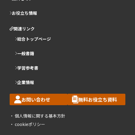
お役立ち情報
関連リンク
総合トップページ
一般書籍
学習参考書
企業情報
お問い合わせ
無料お役立ち資料
個人情報に関する基本方針
cookieポリシー