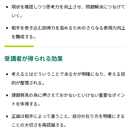
現状を確認しつつ思考力を向上させ、問題解決につなげて
いく。
相手を巻き込む説得力を高めるためのさらなる表現力向上
を醸成する。
受講者が得られる効果
考えるとはどういうことであるかが明確になり、考える目
的が整理される。
課題発見の為に押さえておかないといけない重要なポイン
トを体得する
。
正論は相手によって違うこと、自分の在り方を明確にする
ことの大切さを再認識する
。