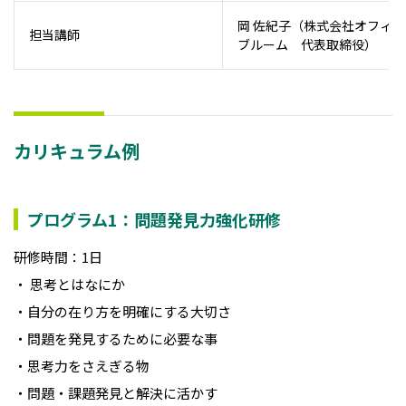
岡 佐紀子（株式会社オフィス
担当講師
ブルーム 代表取締役）
カリキュラム例
プログラム1：問題発見力強化研修
研修時間：1日
・ 思考とはなにか
・
自分の在り方を明確にする大切さ
・
問題を発見するために必要な事
・
思考力をさえぎる物
・
問題・課題発見と解決に活かす