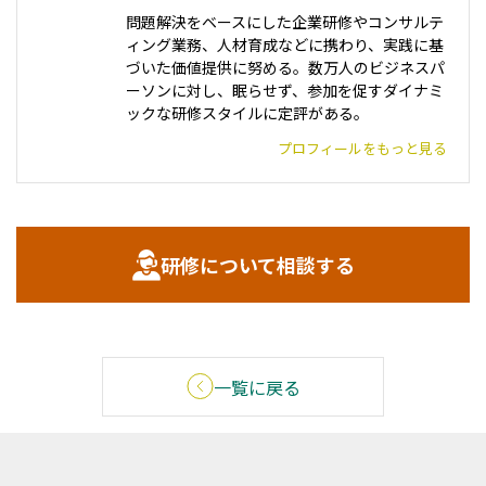
問題解決をベースにした企業研修やコンサルテ
ィング業務、人材育成などに携わり、実践に基
づいた価値提供に努める。数万人のビジネスパ
ーソンに対し、眠らせず、参加を促すダイナミ
ックな研修スタイルに定評がある。
プロフィールをもっと見る
研修について相談する
一覧に戻る