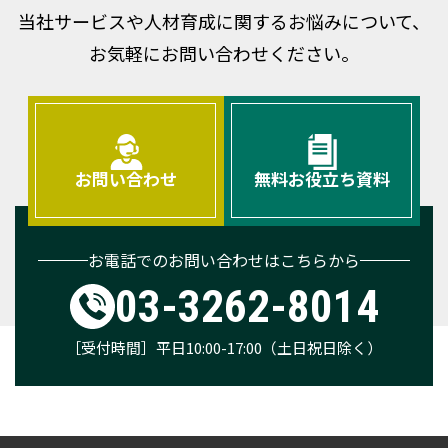
当社サービスや人材育成に関するお悩みについて、
お気軽にお問い合わせください。
お問い合わせ
無料お役立ち資料
お電話でのお問い合わせはこちらから
03-3262-8014
［受付時間］平日10:00-17:00（土日祝日除く）