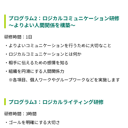
プログラム2：ロジカルコミュニケーション研修
～よりよい人間関係を構築～
研修時間：1日
・よりよいコミュニケーションを行うために大切なこと
・ロジカルコミュニケーションとは何か
・相手に伝えるための感情を知る
・組織を円滑にする人間関係力
※各項目、個人ワークやグループワークなどを実施します
プログラム3：ロジカルライティング研修
研修時間：3時間
・ゴールを明確にする大切さ