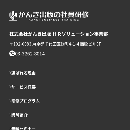
株式会社かんき出版 ＨＲソリューション事業部
〒102-0083 東京都千代田区麹町4-1-4 西脇ビル3F
03-3262-8014
選ばれる理由
サービス概要
研修プログラム
講師紹介
無料セミナー