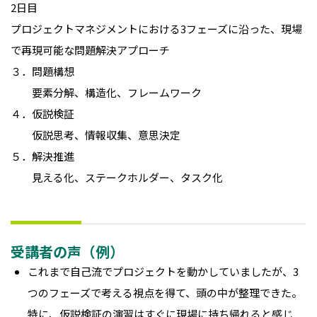
2日目
プロジェクトマネジメントにおける3フェーズに沿った、現場
で再現可能な問題解決アプローチ
３．
問題構想
要素分解、構造化、フレームワーク
４．仮説検証
仮説思考、情報収集、意思決定
５．解決推進
見える化、ステークホルダー、タスク化
受講者の声（例）
これまで自己流でプロジェクトを動かしていましたが、3
つのフェーズで考える視点を得て、頭の中が整理できた。
特に、仮説検証の演習はすぐに現場に持ち帰れると感じ