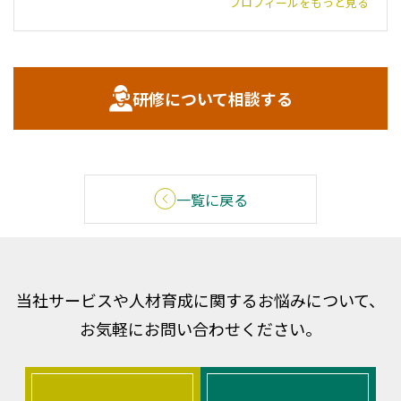
プロフィールをもっと見る
研修について相談する
一覧に戻る
当社サービスや人材育成に関するお悩みについて、
お気軽にお問い合わせください。