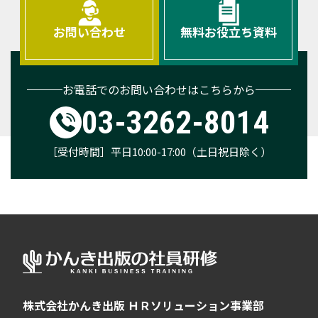
お問い合わせ
無料お役立ち資料
お電話でのお問い合わせはこちらから
03-3262-8014
［受付時間］平日10:00-17:00（土日祝日除く）
株式会社かんき出版 ＨＲソリューション事業部