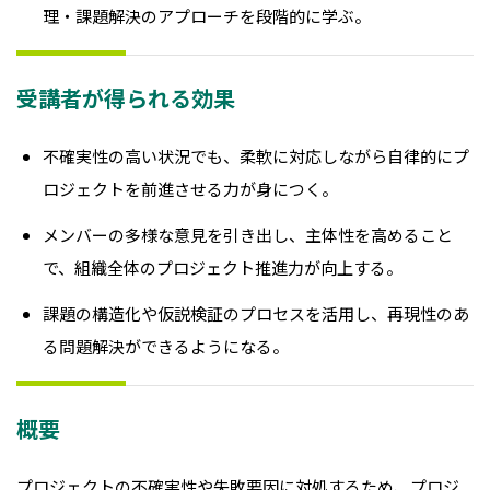
理・課題解決のアプローチを段階的に学ぶ。
受講者が得られる効果
不確実性の高い状況でも、柔軟に対応しながら自律的にプ
ロジェクトを前進させる力が身につく。
メンバーの多様な意見を引き出し、主体性を高めること
で、組織全体のプロジェクト推進力が向上する。
課題の構造化や仮説検証のプロセスを活用し、再現性のあ
る問題解決ができるようになる。
概要
プロジェクトの不確実性や失敗要因に対処するため、プロジ