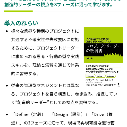
創造的リーダーの視点を3フェーズに沿って学びます。
導入のねらい
様々な業界や種別のプロジェクトに
共通する不確実性や失敗要因に対処
するために、プロジェクトリーダー
に求められる思考・行動の型や実践
スキルを、理論と演習を通じて体系
的に習得する。
従来の管理型マネジメントとは異な
る、プロジェクトを自ら構想し、巻き込み、推進してい
く“創造的リーダー”としての視点を習得する。
「Define（定義）」「Design（設計）」「Drive（推
進）」の3フェーズに沿って、現場で再現可能な進行管