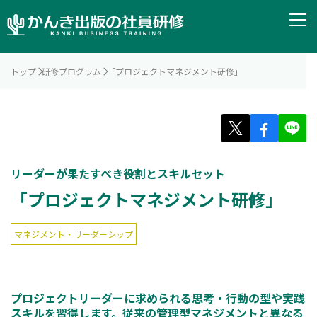
トップ
研修プログラム
「プロジェクトマネジメント研修」
リーダーが果たすべき役割とスキルセット
「プロジェクトマネジメント研修」
マネジメント・リーダーシップ
プロジェクトリーダーに求められる思考・行動の型や実践
スキルを習得します。従来の管理型マネジメントと異なる