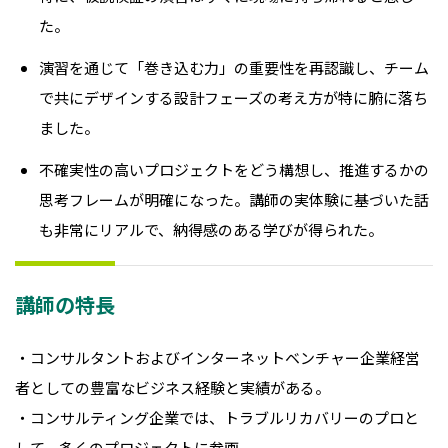
た。
演習を通じて「巻き込む力」の重要性を再認識し、チーム
で共にデザインする設計フェーズの考え方が特に腑に落ち
ました。
不確実性の高いプロジェクトをどう構想し、推進するかの
思考フレームが明確になった。講師の実体験に基づいた話
も非常にリアルで、納得感のある学びが得られた。
講師の特長
・コンサルタントおよびインターネットベンチャー企業経営
者としての豊富なビジネス経験と実績がある。
・コンサルティング企業では、トラブルリカバリーのプロと
して、多くのプロジェクトに参画。