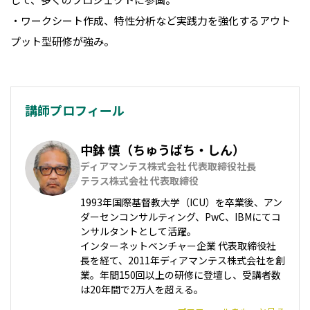
・ワークシート作成、特性分析など実践力を強化するアウト
プット型研修が強み。
講師プロフィール
中鉢 慎（ちゅうばち・しん）​
ディアマンテス株式会社 代表取締役社長

テラス株式会社 代表取締役
1993年国際基督教大学（ICU）を卒業後、アン
ダーセンコンサルティング、PwC、IBMにてコ
ンサルタントとして活躍。

インターネットベンチャー企業 代表取締役社
長を経て、2011年ディアマンテス株式会社を創
業。年間150回以上の研修に登壇し、受講者数
は20年間で2万人を超える。​