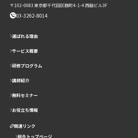
〒102-0083 東京都千代田区麹町4-1-4 西脇ビル3F
03-3262-8014
選ばれる理由
サービス概要
研修プログラム
講師紹介
無料セミナー
お役立ち情報
関連リンク
総合トップページ