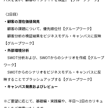
〈2日目〉
・顧客の潜在価値発見
顧客の課題について、優先順位付【グループワーク】
顧客分析の検証結果をビジネスモデル・キャンバスに反映
【グループワーク】
・外部環境分析
SWOT分析および、SWOTからのシナリオを作成【グループ
ワーク】
SWOTからのシナリオをビジネスモデル・キャンバスに反
映することでブラッシュアップする【グループワーク】
・キャンバス発表およびレビュー
※ご要望に応じて、基礎編・実践編や、半日～2日のカリキュ