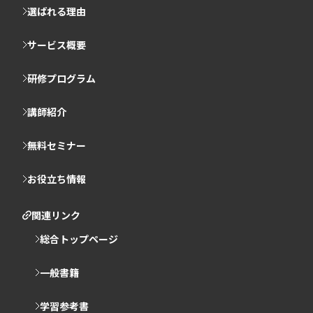
選ばれる理由
サービス概要
研修プログラム
講師紹介
無料セミナー
お役立ち情報
関連リンク
総合トップページ
一般書籍
学習参考書