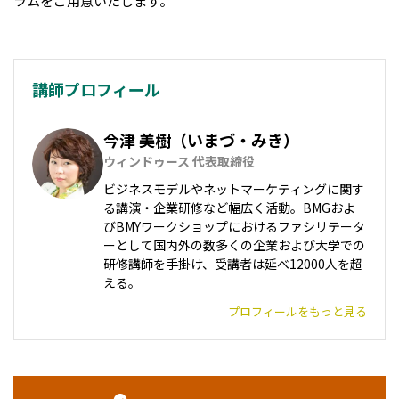
ラムをご用意いたします。
講師プロフィール
今津 美樹（いまづ・みき）
ウィンドゥース 代表取締役
ビジネスモデルやネットマーケティングに関す
る講演・企業研修など幅広く活動。BMGおよ
びBMYワークショップにおけるファシリテータ
ーとして国内外の数多くの企業および大学での
研修講師を手掛け、受講者は延べ12000人を超
える。
プロフィールをもっと見る