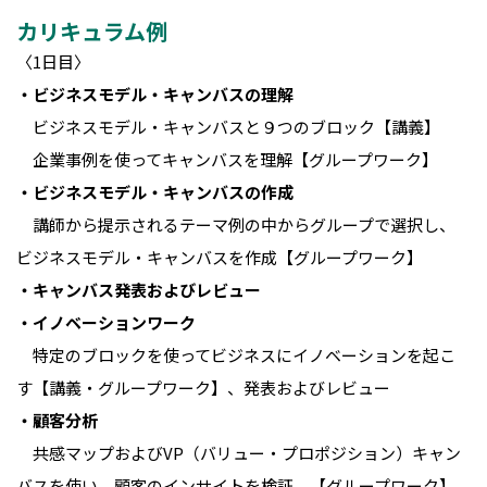
カリキュラム例
〈1日目〉
・ビジネスモデル・キャンバスの理解
ビジネスモデル・キャンバスと９つのブロック【講義】
企業事例を使ってキャンバスを理解【グループワーク】
・ビジネスモデル・キャンバスの作成
講師から提示されるテーマ例の中からグループで選択し、
ビジネスモデル・キャンバスを作成【グループワーク】
・キャンバス発表およびレビュー
・イノベーションワーク
特定のブロックを使ってビジネスにイノベーションを起こ
す【講義・グループワーク】、発表およびレビュー
・顧客分析
共感マップおよびVP（バリュー・プロポジション）キャン
バスを使い、顧客のインサイトを検証。【グループワーク】