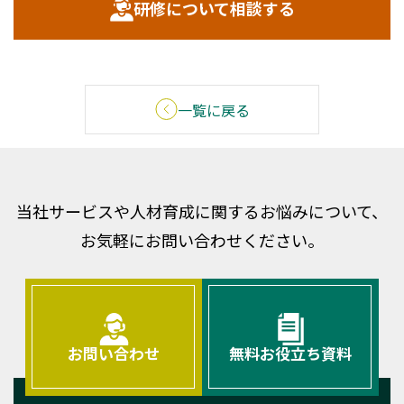
研修について相談する
一覧に戻る
当社サービスや人材育成に関するお悩みについて、
お気軽にお問い合わせください。
お問い合わせ
無料お役立ち資料