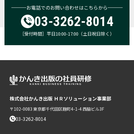
お電話でのお問い合わせはこちらから
03-3262-8014
［受付時間］平日10:00-17:00（土日祝日除く）
株式会社かんき出版 ＨＲソリューション事業部
〒102-0083 東京都千代田区麹町4-1-4 西脇ビル3F
03-3262-8014