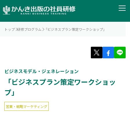
トップ
研修プログラム
「ビジネスプラン策定ワークショップ」
ビジネスモデル・ジェネレーション
「ビジネスプラン策定ワークショッ
プ」
営業・戦略マーケティング