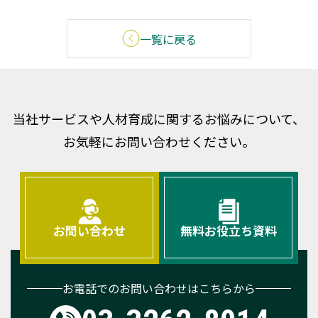
一覧に戻る
当社サービスや人材育成に関するお悩みについて、
お気軽にお問い合わせください。
お問い合わせ
無料お役立ち資料
お電話でのお問い合わせはこちらから