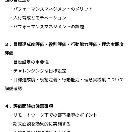
・パフォーマンスマネジメントのメリット
・人材育成とモチベーション
・パフォーマンスマネジメントの課題
３．目標達成度評価・役割評価・行動能力評価・理念実践度
評価
・目標設定の重要性
・チャレンジングな目標設定
・目標達成度・役割定義・行動能力・理念実践度について
解説確認
４．評価面談の注意事項
・リモートワーク下での部下指導のポイント
・期末面談を効果的に実施する