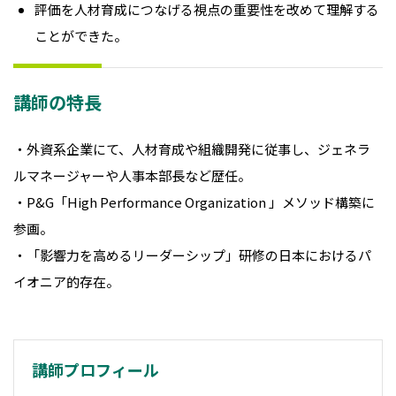
評価を人材育成につなげる視点の重要性を改めて理解する
ことができた。
講師の特長
・外資系企業にて、人材育成や組織開発に従事し、ジェネラ
ルマネージャーや人事本部長など歴任。
・P&G「High Performance Organization 」メソッド構築に
参画。
・「影響力を高めるリーダーシップ」研修の
日本における
パ
イオニア的存在。
講師プロフィール