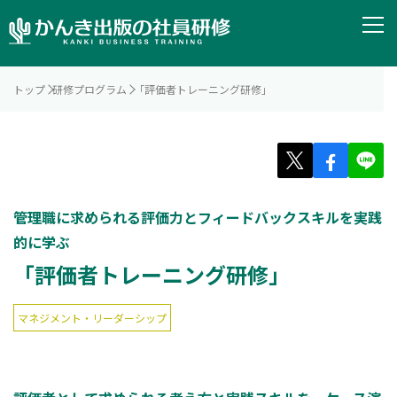
トップ
研修プログラム
「評価者トレーニング研修」
管理職に求められる評価力とフィードバックスキルを実践
的に学ぶ
「評価者トレーニング研修」
マネジメント・リーダーシップ