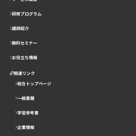
研修プログラム
講師紹介
無料セミナー
お役立ち情報
関連リンク
総合トップページ
一般書籍
学習参考書
企業情報