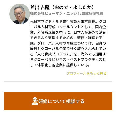
斧出 吉隆（おので・よしたか）
株式会社ヒューマン・エッジ 代表取締役社長
元日本マクドナルド執行役員人事本部長。グロ
ーバル人材育成コンサルタントとして、国内企
業、外資系企業を中心に、日本人が海外で活躍
できるよう支援するための、研修・講演を実
施。グローバル人材の育成については、自身の
経験とグローバル企業で多く取り入れられてい
る「人材育成プログラム」を、海外でも通用す
るグローバルビジネス・ベストプラクティスと
して体系化し各企業に提供している。
プロフィールをもっと見る
研修について相談する