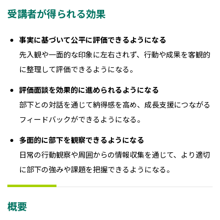
受講者が得られる効果
事実に基づいて公平に評価できるようになる
先入観や一面的な印象に左右されず、行動や成果を客観的
に整理して評価できるようになる。
評価面談を効果的に進められるようになる
部下との対話を通じて納得感を高め、成長支援につながる
フィードバックができるようになる。
多面的に部下を観察できるようになる
日常の行動観察や周囲からの情報収集を通じて、より適切
に部下の強みや課題を把握できるようになる。
概要