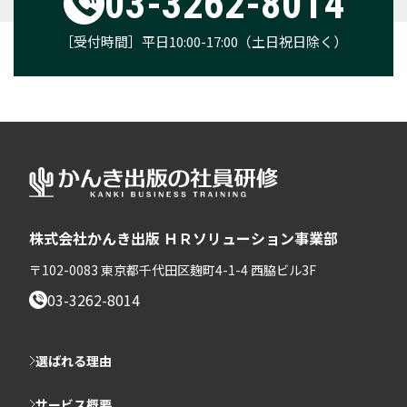
03-3262-8014
［受付時間］平日10:00-17:00（土日祝日除く）
株式会社かんき出版 ＨＲソリューション事業部
〒102-0083 東京都千代田区麹町4-1-4 西脇ビル3F
03-3262-8014
選ばれる理由
サービス概要