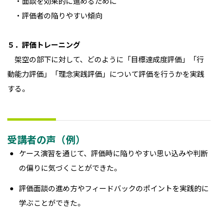
・面談を効果的に進めるために
・評価者の陥りやすい傾向
５．評価トレーニング
架空の部下に対して、どのように「目標達成度評価」「行
動能力評価」「理念実践評価」について評価を行うかを実践
する。
受講者の声（例）
ケース演習を通じて、評価時に陥りやすい思い込みや判断
の偏りに気づくことができた。
評価面談の進め方やフィードバックのポイントを実践的に
学ぶことができた。