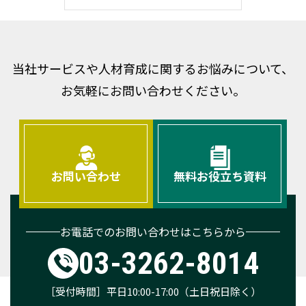
当社サービスや人材育成に関するお悩みについて、
お気軽にお問い合わせください。
お問い合わせ
無料お役立ち資料
お電話でのお問い合わせはこちらから
03-3262-8014
［受付時間］平日10:00-17:00（土日祝日除く）