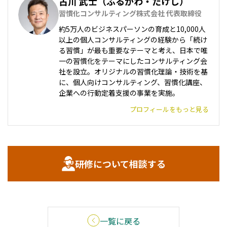
古川 武士（ふるかわ・たけし）
習慣化コンサルティング株式会社 代表取締役
約5万人のビジネスパーソンの育成と10,000人
以上の個人コンサルティングの経験から「続け
る習慣」が最も重要なテーマと考え、日本で唯
一の習慣化をテーマにしたコンサルティング会
社を設立。オリジナルの習慣化理論・技術を基
に、個人向けコンサルティング、習慣化講座、
企業への行動定着支援の事業を実施。
プロフィールをもっと見る
研修について相談する
一覧に戻る