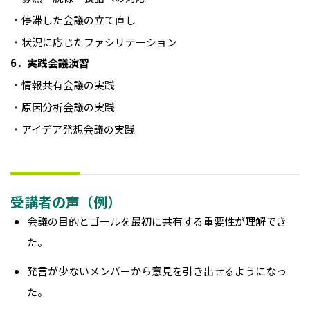
・
停滞した会議の立て直し
・
状況に応じたファシリテーション
6．実践会議演習
・
情報共有会議の実践
・
原因分析会議の実践
・
アイデア発想会議の実践
受講者の声（例）
会議の目的とゴールを最初に共有する重要性が理解でき
た。
発言が少ないメンバーから意見を引き出せるようになっ
た。