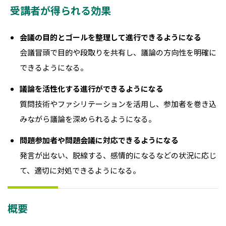
受講者が得られる効果
会議の目的とゴールを整理して進行できるようになる
会議冒頭で目的や段取りを共有し、議論の方向性を明確に
できるようになる。
議論を活性化する進行ができるようになる
質問技術やファシリテーションを活用し、参加者を巻き込
みながら議論を深められるようになる。
問題参加者や問題会議に対応できるようになる
発言が出ない、脱線する、感情的になるなどの状況に応じ
て、適切に対処できるようになる。
概要