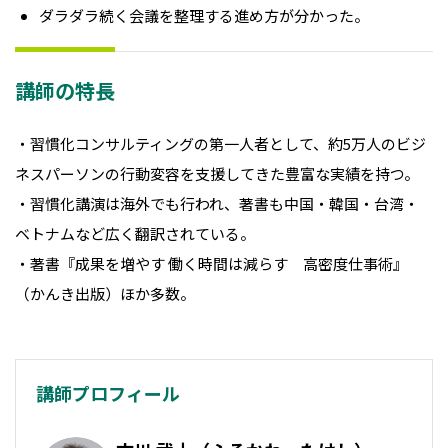
ダラダラ続く会議を整理する進め方が分かった。
講師の特長
・習慣化コンサルティングの第一人者として、約5万人のビジ
ネスパーソンの行動変容を支援してきた豊富な実績を持つ。
・習慣化講演は海外でも行われ、著書も中国・韓国・台湾・
ベトナムなど広く翻訳されている。
・著書『成果を増やす 働く時間は減らす 高密度仕事術』
（かんき出版）ほか多数。
講師プロフィール