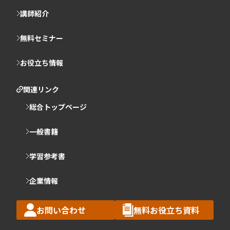
講師紹介
無料セミナー
お役立ち情報
関連リンク
総合トップページ
一般書籍
学習参考書
企業情報
お問い合わせ
無料お役立ち資料