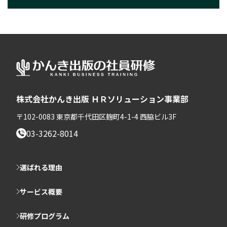
株式会社かんき出版 ＨＲソリューション事業部
〒102-0083 東京都千代田区麹町4-1-4 西脇ビル3F
03-3262-8014
選ばれる理由
サービス概要
研修プログラム