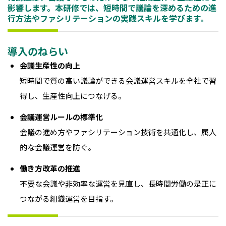
影響します。本研修では、短時間で議論を深めるための進
行方法やファシリテーションの実践スキルを学びます。
導入のねらい
会議生産性の向上
短時間で質の高い議論ができる会議運営スキルを全社で習
得し、生産性向上につなげる。
会議運営ルールの標準化
会議の進め方やファシリテーション技術を共通化し、属人
的な会議運営を防ぐ。
働き方改革の推進
不要な会議や非効率な運営を見直し、長時間労働の是正に
つながる組織運営を目指す。