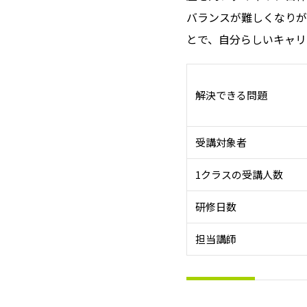
バランスが難しくなりが
とで、自分らしいキャリ
解決できる問題
受講対象者
1クラスの受講人数
研修日数
担当講師