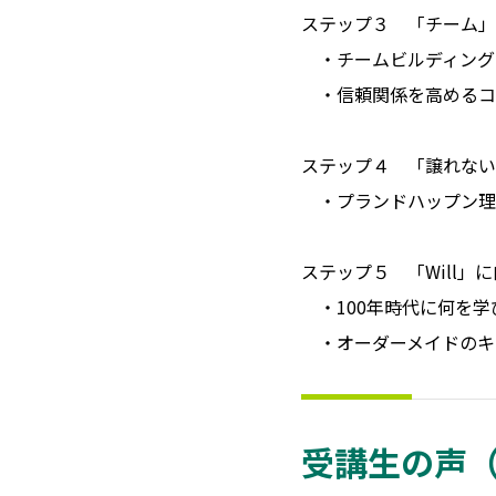
ステップ３ 「チーム」
・チームビルディング
・信頼関係を高めるコ
ステップ４ 「譲れない
・プランドハップン理
ステップ５ 「Will」
・100年時代に何を学
・オーダーメイドのキ
受講生の声