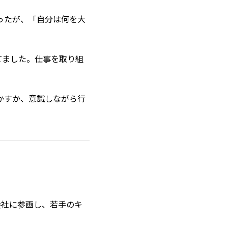
ったが、「自分は何を大
てました。仕事を取り組
かすか、意識しながら行
会社に参画し、若手のキ