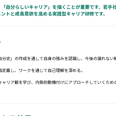
、「自分らしいキャリア」を描くことが重要です。若手
メントと成長意欲を高める実践型キャリア研修です。
い
分史」の作成を通して自身の強みを認識し、今後の譲れない
再定義し、ワークを通じて自己理解を深める。
キャリア観を学び、内発的動機付けにアプローチ
していくため