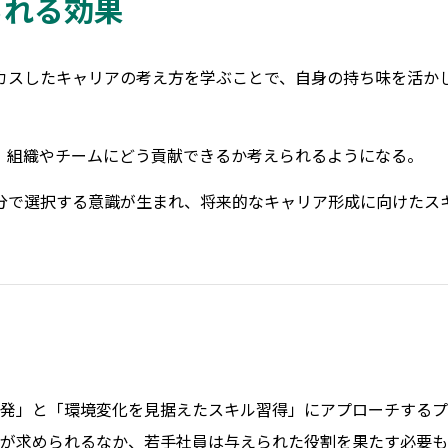
られる効果
スしたキャリアの考え方を学ぶことで、
自身の持ち味を活か
、組織やチームにどう貢献できるか考えられるようになる。
分で選択する意識が生まれ、将来的なキャリア形成に向けたス
発」と「環境変化を見据えたスキル習得」にアプローチするプ
が求められるなか、若手社員は与えられた役割を果たす必要も