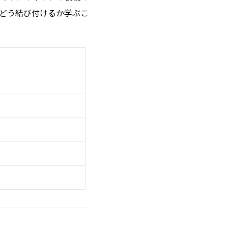
どう結び付けるか学ぶこ