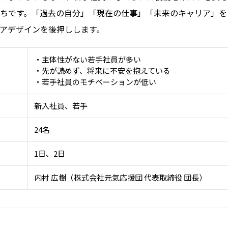
ちです。「過去の自分」「現在の仕事」「未来のキャリア」を
アデザインを後押しします。
・主体性がない若手社員が多い
・先が読めず、将来に不安を抱えている
・若手社員のモチベーションが低い
新入社員、若手
24名
1日、2日
内村 広樹（株式会社元氣応援団 代表取締役 団長）