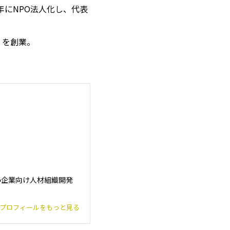
4年にNPO法人化し、代表
」を創業。
小企業向け人材組織開発
プロフィールをもっと見る