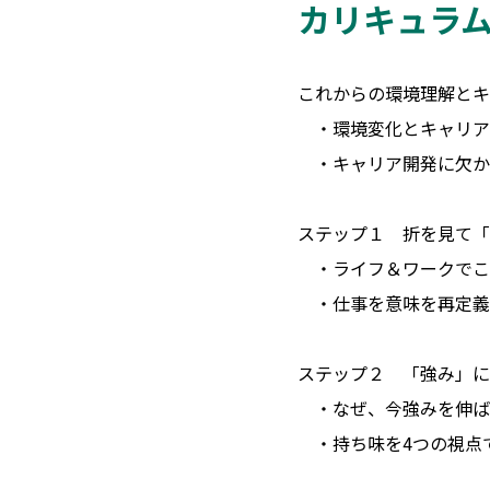
カリキュラ
これからの環境理解とキ
・環境変化とキャリア
・キャリア開発に欠か
ステップ１ 折を見て「
・ライフ＆ワークでこ
・仕事を意味を再定義
ステップ２ 「強み」に
・なぜ、今強みを伸ば
・持ち味を4つの視点