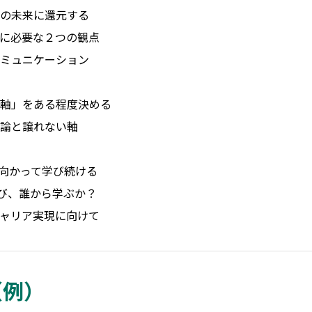
の未来に還元する
に必要な２つの観点
ミュニケーション
軸」をある程度決める
論と譲れない軸
に向かって学び続ける
び、誰から学ぶか？
ャリア実現に向けて
（例）