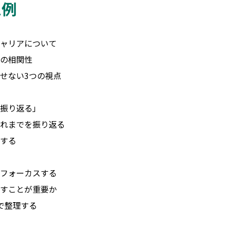
ム例
ャリアについて
の相関性
せない3つの視点
振り返る」
れまでを振り返る
する
フォーカスする
すことが重要か
で整理する