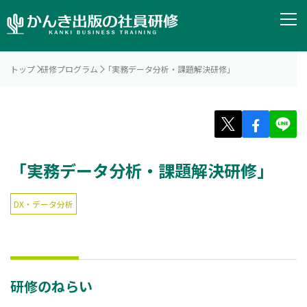
トップ
研修プログラム
「実務データ分析・課題解決研修」
「実務データ分析・課題解決研修」
DX・データ分析
研修のねらい