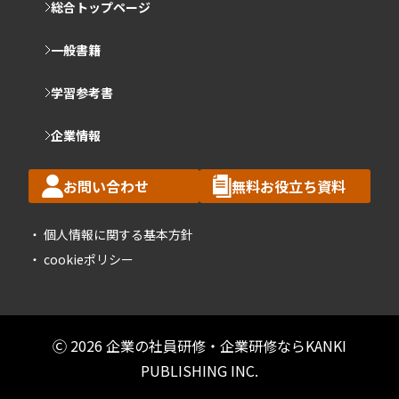
総合トップページ
一般書籍
学習参考書
企業情報
お問い合わせ
無料お役立ち資料
個人情報に関する基本方針
cookieポリシー
Ⓒ 2026 企業の社員研修・企業研修ならKANKI
PUBLISHING INC.