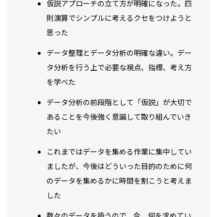
仮説アプローチの立て方が明確になった。四
則演算でシンプルに考えるクセをつけようと
思った
データ整理とデータ分析の明確な違い。デー
タ分析を行う上で必要な視点、指標、考え方
を学べた
データ分析の前段階として「仮説」が大切で
あることを今後強く意識して取り組んでいき
たい
これまではデータを集める作業に集中してい
ましたが、今後はどういった目的のために何
のデータを集めるかに時間を割こうと考えま
した
数々のデータを扱うので、今 何を求めてい