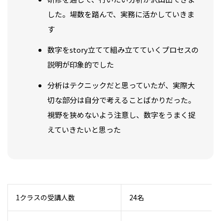
した。場数を踏んで、実務に活かしていきま
す
数字をstory立てて組み立てていくプロセスの
説明が印象的でした
分析はテクニックだと思っていたが、実際大
切な部分は自分で考えることばかりだった。
視野を狭めないよう注意し、数字をうまく捉
えていきたいと思った
1クラスの受講人数
24名