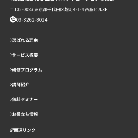
〒102-0083 東京都千代田区麹町4-1-4 西脇ビル3F
03-3262-8014
選ばれる理由
サービス概要
研修プログラム
講師紹介
無料セミナー
お役立ち情報
関連リンク