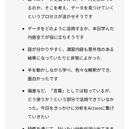
るのか、そこを考え、データを見つけていく
というプロセスが活かせそうです
データをどのように活用するか、本日学んだ
内容全てが役に立ちそうです
話が分かりやすく、演習内容も意外性のある
結果になっていたりと非常によかった
手を動かしながら学べ、色々な解釈ができ、
面白かったです
偏差など、「言葉」としては知っているが、
どう使うか？という部分で活用できていなか
った。今日をきっかけに分析をActionに繋げ
ていきたい
研修を通じて、行いたい分析が沢山出てきま