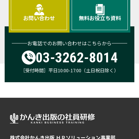
お問い合わせ
無料お役立ち資料
お電話でのお問い合わせはこちらから
03-3262-8014
［受付時間］平日10:00-17:00（土日祝日除く）
株式会社かんき出版 ＨＲソリューション事業部