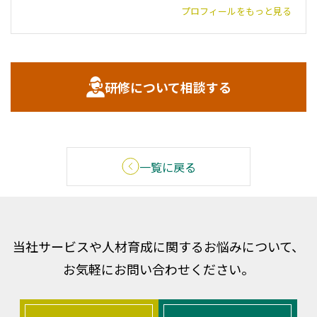
プロフィールをもっと見る
研修について相談する
一覧に戻る
当社サービスや人材育成に関するお悩みについて、
お気軽にお問い合わせください。