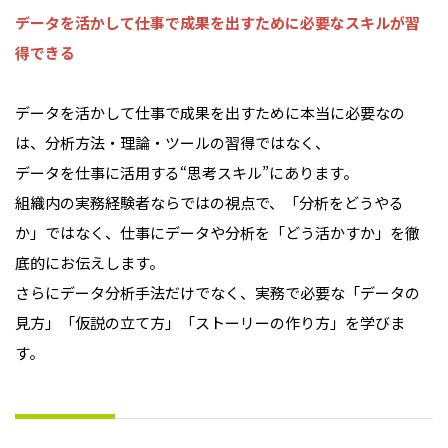
データを活かして仕事で成果を出すために必要なスキルが習
得できる
データを活かして仕事で成果を出すために本当に必要なの
は、分析方法・理論・ツールの習得ではなく、
データを仕事に活用する“思考スキル”にあります。
組織内の実務経験者ならではの視点で、「分析をどうやる
か」ではなく、仕事にデータや分析を「どう活かすか」を徹
底的にお伝えします。
さらにデータ分析手法だけでなく、実務で必要な「データの
見方」「仮説の立て方」「ストーリーの作り方」を学びま
す。