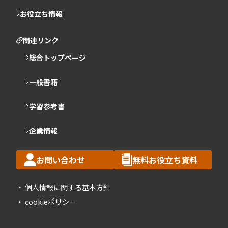
お役立ち情報
関連リンク
総合トップページ
一般書籍
学習参考書
企業情報
お問い合わせ
無料お役立ち資料
個人情報に関する基本方針
cookieポリシー