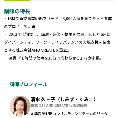
講師の特長
・IBMで新規事業戦略をリード。3,000人超を育てた人材育成
のプロとして活躍。
・ 2013年に独立し、講演・研修・執筆を展開。2015年6月に
ダイバーシティ、ワーク・ライフバランスの実現支援を使命
とする株式会社AND CREATEを設立。
・ 著書『１時間の仕事を15分で終わらせる』ほか多数。
講師プロフィール
清水 久三子（しみず・くみこ）
株式会社 AND CREATE 代表取締役
企業変革戦略コンサルティングチームのリーダ