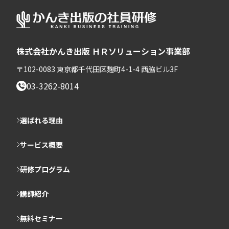
株式会社かんき出版 ＨＲソリューション事業部
〒102-0083 東京都千代田区麹町4-1-4 西脇ビル3F
03-3262-8014
選ばれる理由
サービス概要
研修プログラム
講師紹介
無料セミナー