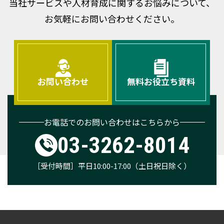
当社サービスや人材育成に関するお悩みについて、
お気軽にお問い合わせください。
お問い合わせ
無料お役立ち資料
お電話でのお問い合わせはこちらから
03-3262-8014
［受付時間］平日10:00-17:00（土日祝日除く）