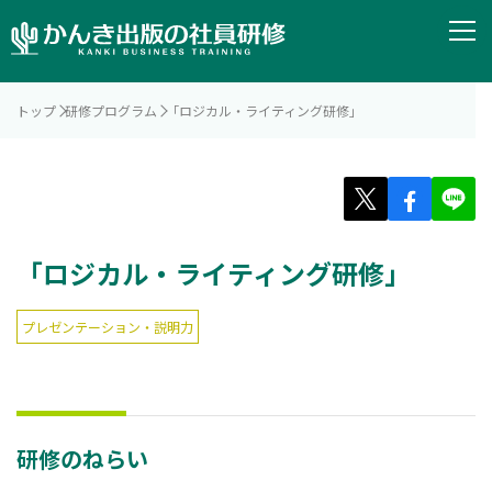
トップ
研修プログラム
「ロジカル・ライティング研修」
「ロジカル・ライティング研修」
プレゼンテーション・説明力
研修のねらい