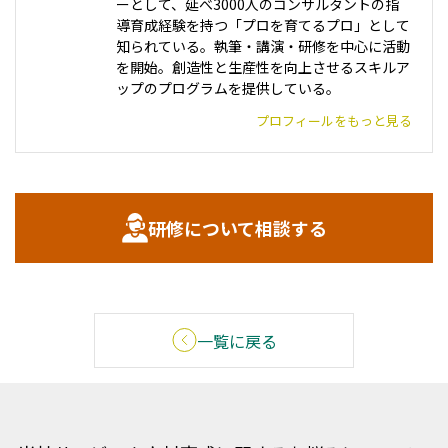
ーとして、延べ3000人のコンサルタントの指
導育成経験を持つ「プロを育てるプロ」として
知られている。執筆・講演・研修を中心に活動
を開始。創造性と生産性を向上させるスキルア
ップのプログラムを提供している。
プロフィールをもっと見る
研修について相談する
一覧に戻る