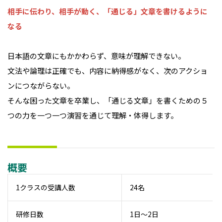
相手に伝わり、相手が動く、「通じる」文章を書けるように
なる
日本語の文章にもかかわらず、意味が理解できない。
文法や論理は正確でも、内容に納得感がなく、次のアクショ
ンにつながらない――。
そんな困った文章を卒業し、「通じる文章」を書くための５
つの力を一つ一つ演習を通じて理解・体得します。
概要
1クラスの受講人数
24名
研修日数
1日～2日