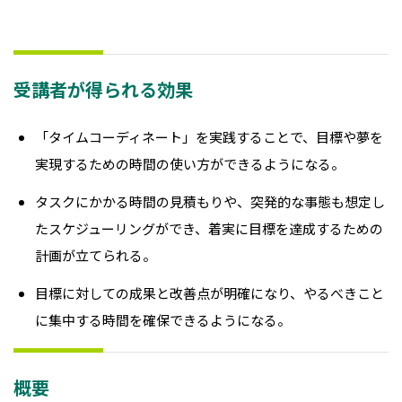
受講者が得られる効果
「タイムコーディネート」を実践することで、目標や夢を
実現するための時間の使い方ができるようになる。
タスクにかかる時間の見積もりや、突発的な事態も想定し
たスケジューリングができ、着実に目標を達成するための
計画が立てられる。
目標に対しての成果と改善点が明確になり、やるべきこと
に集中する時間を確保できるようになる。
概要