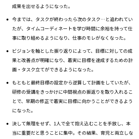
成果を出せるようになった。
今までは、タスクが終わったら次のタスク…と追われてい
たが、タイムコーディネートを学び時間に余裕を持って仕
事に取り組めるようになり、仕事のモレがなくなった。
ビジョンを軸とした振り返りによって、目標に対しての成
果と改善点が明確になり、着実に目標を達成するための計
画・タスク立てができるようになった。
もともと最終目標の設定から逆算して計画をしていたが、
研修の受講をきっかけに中間視点の振返りを取り入れるこ
とで、早期の修正で着実に目標に向かうことができるよう
になった。
決して無理をせず、1人で全て抱え込むことを手放し、本
当に重要だと思うことに集中。その結果、育児と両立しな