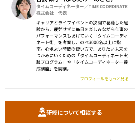
タイムコーディネーター／TIME COORDINATE
株式会社　代表
キャリアとライフイベントの狭間で葛藤した経
験から、疲弊せずに毎日を楽しみながら仕事の
パフォーマンスもあげていく「タイムコーディ
ネート術」を考案し、のべ3000名以上に指
南。心地よい時間の使い方で、ありたい未来を
つかみにいくための「タイムコーディネート実
践プログラム」や「タイムコーディネーター養
成講座」を開講。
プロフィールをもっと見る
研修について相談する