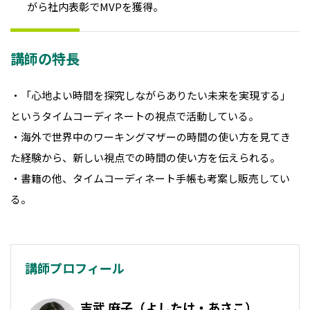
がら社内表彰でMVPを獲得。
講師の特長
・「心地よい時間を探究しながらありたい未来を実現する」
というタイムコーディネートの視点で活動している。
・海外で世界中のワーキングマザーの時間の使い方を見てき
た経験から、新しい視点での時間の使い方を伝えられる。
・書籍の他、タイムコーディネート手帳も考案し販売してい
る。
講師プロフィール
吉武 麻子（よしたけ・あさこ）