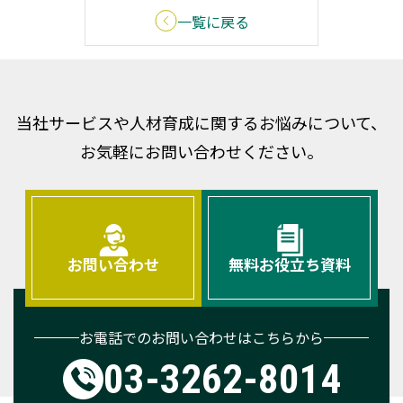
一覧に戻る
当社サービスや人材育成に関するお悩みについて、
お気軽にお問い合わせください。
お問い合わせ
無料お役立ち資料
お電話でのお問い合わせはこちらから
03-3262-8014