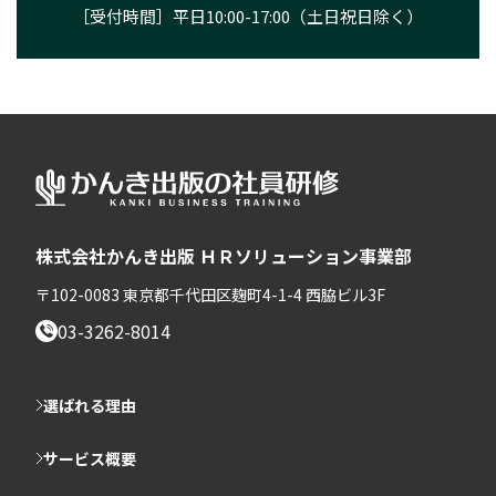
［受付時間］平日10:00-17:00（土日祝日除く）
株式会社かんき出版 ＨＲソリューション事業部
〒102-0083 東京都千代田区麹町4-1-4 西脇ビル3F
03-3262-8014
選ばれる理由
サービス概要