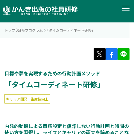
トップ
研修プログラム
「タイムコーディネート研修」
目標や夢を実現するための行動計画メソッド
「タイムコーディネート研修」
キャリア開発
生産性向上
内発的動機による目標設定と疲弊しない行動計画と時間の
使い方を習得し、ライフとキャリアの両立を諦めることな