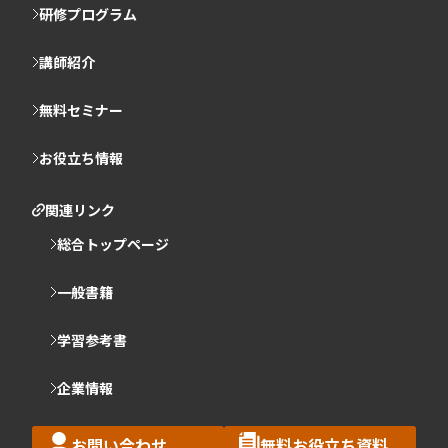
研修プログラム
講師紹介
無料セミナー
お役立ち情報
関連リンク
総合トップページ
一般書籍
学習参考書
企業情報
お問い合わせ
無料お役立ち資料