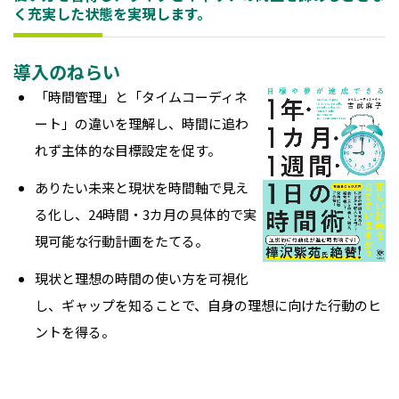
く充実した状態を実現します。
導入のねらい
「時間管理」と「タイムコーディネ
ート」の違いを理解し、時間に追わ
れず主体的な目標設定を促す。
ありたい未来と現状を時間軸で見え
る化し、24時間・3カ月の具体的で実
現可能な行動計画をたてる。
現状と理想の時間の使い方を可視化
し、ギャップを知ることで、自身の理想に向けた行動のヒ
ントを得る。