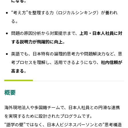
になる
。
“考え方”を整理する力（ロジカルシンキング）が養われ
る。
問題の原因分析から対案提示まで、
上司・日本人社員に対
する説明力が飛躍的に向上
。
英語でも、日本特有の論理的思考力や問題解決力など、思
考プロセスを理解し、活用できるようになり、
社内信頼が
高まる
。
概要
海外現地法人や多国籍チームで、日本人社員との円滑な連携
を実現するために設計されたプログラムです。
“語学の壁”ではなく、日本人ビジネスパーソンとの“思考構造