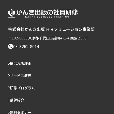
株式会社かんき出版 ＨＲソリューション事業部
〒102-0083 東京都千代田区麹町4-1-4 西脇ビル3F
03-3262-8014
選ばれる理由
サービス概要
研修プログラム
講師紹介
無料セミナー