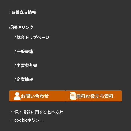
お役立ち情報
関連リンク
総合トップページ
一般書籍
学習参考書
企業情報
お問い合わせ
無料お役立ち資料
個人情報に関する基本方針
cookieポリシー