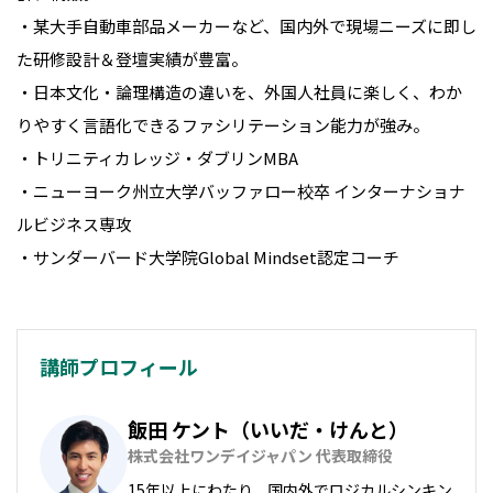
・某大手自動車部品メーカーなど、国内外で現場ニーズに即し
た研修設計＆登壇実績が豊富。
・日本文化・論理構造の違いを、外国人社員に楽しく、わか
りやすく言語化できるファシリテーション能力が強み。
・トリニティカレッジ・ダブリンMBA
・ニューヨーク州立大学バッファロー校卒 インターナショナ
ルビジネス専攻
・サンダーバード大学院Global Mindset認定コーチ
講師プロフィール
飯田 ケント（いいだ・けんと）
株式会社ワンデイジャパン 代表取締役
15年以上にわたり、国内外でロジカルシンキン