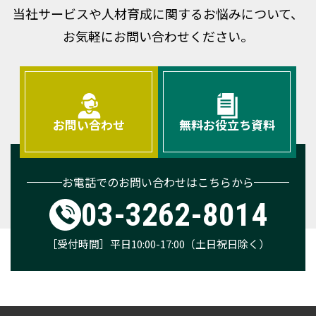
当社サービスや人材育成に関するお悩みについて、
お気軽にお問い合わせください。
お問い合わせ
無料お役立ち資料
お電話でのお問い合わせはこちらから
03-3262-8014
［受付時間］平日10:00-17:00（土日祝日除く）