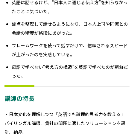
英語は話せるけど、“日本人に通じる伝え方”を知らなかっ
たことに気づいた。
論点を整理して話せるようになり、日本人上司や同僚との
会話の精度が格段にあがった。
フレームワークを使って話すだけで、信頼されるスピード
が上がったのを実感している。
母語で学べない“考え方の構造”を英語で学べたのが新鮮だ
った。
講師の特長
・日本文化を理解しつつ「英語でも論理的思考力を教える」
バイリンガル講師。貴社の問題に適したソリューションを設
計、納品。