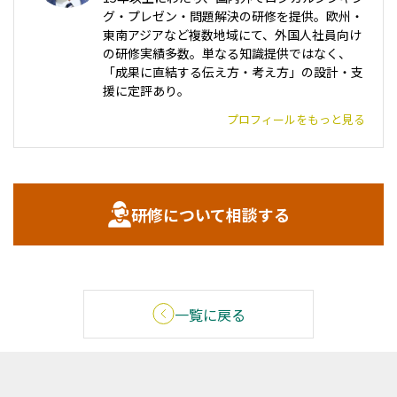
グ・プレゼン・問題解決の研修を提供。欧州・
東南アジアなど複数地域にて、外国人社員向け
の研修実績多数。単なる知識提供ではなく、
「成果に直結する伝え方・考え方」の設計・支
援に定評あり。
プロフィールをもっと見る
研修について相談する
一覧に戻る