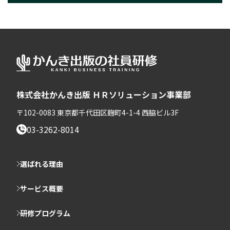
株式会社かんき出版 ＨＲソリューション事業部
〒102-0083 東京都千代田区麹町4-1-4 西脇ビル3F
03-3262-8014
選ばれる理由
サービス概要
研修プログラム