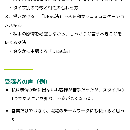
・タイプ別の特徴と相性の合わせ方
３．働きかける！「DESC法」～人を動かすコミュニケーショ
ンスキル
・相手の感情を考慮しながら、しっかりと言うべきことを
伝える話法
・爽やかに主張する「DESC法」
受講者の声（例）
私は表情が顔に出ないお客様が苦手だったが、スタイルの
1つであることを知り、不安がなくなった。
営業だけではなく、職場のチームワークにも使えると思っ
た。