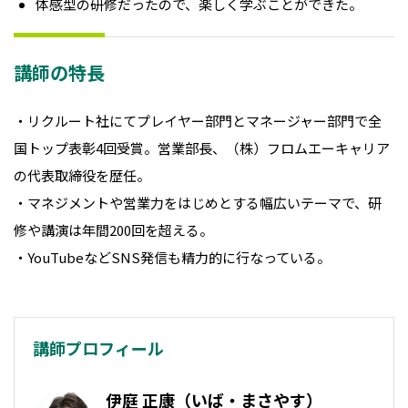
体感型の研修だったので、楽しく学ぶことができた。
講師の特長
・リクルート社にてプレイヤー部門とマネージャー部門で全
国トップ表彰4回受賞。営業部長、（株）フロムエーキャリア
の代表取締役を歴任。
・マネジメントや営業力をはじめとする幅広いテーマで、研
修や講演は年間200回を超える。
・YouTubeなどSNS発信も精力的に行なっている。
講師プロフィール
伊庭 正康（いば・まさやす）