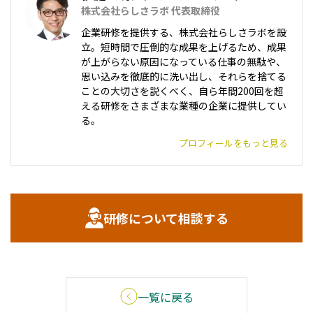
株式会社らしさラボ 代表取締役
企業研修を提供する、株式会社らしさラボを設
立。短時間で圧倒的な成果を上げるため、成果
が上がらない原因になっている仕事の無駄や、
思い込みを徹底的に洗い出し、それらを捨てる
ことの大切さを説くべく、自ら年間200回を超
える研修をさまざまな業種の企業に提供してい
る。
プロフィールをもっと見る
研修について相談する
一覧に戻る