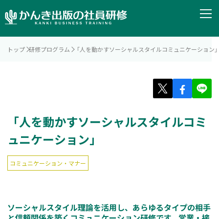
トップ
研修プログラム
「人を動かすソーシャルスタイルコミュニケーション
「人を動かすソーシャルスタイルコミ
ュニケーション」
コミュニケーション・マナー
ソーシャルスタイル理論を活用し、あらゆるタイプの相手
と信頼関係を築くコミュニケーション研修です。営業・接