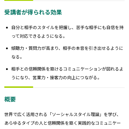
受講者が得られる効果
自分と相手のスタイルを把握し、苦手な相手にも自信を持
って対応できるようになる。
傾聴力・質問力が高まり、相手の本音を引き出せるように
なる。
相手との信頼関係を築けるコミュニケーションが図れるよ
うになり、営業力・接客力の向上につながる。
概要
世界で広く活用される「ソーシャルスタイル理論」を学び、
あらゆるタイプの人と信頼関係を築く実践的なコミュニケー