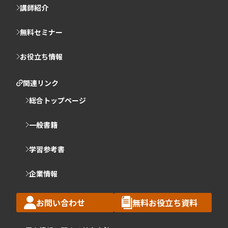
講師紹介
無料セミナー
お役立ち情報
関連リンク
総合トップページ
一般書籍
学習参考書
企業情報
お問い合わせ
無料お役立ち資料