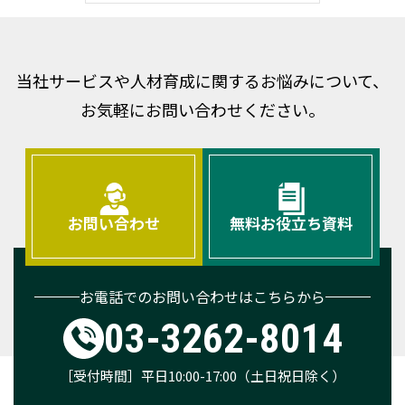
当社サービスや人材育成に関するお悩みについて、
お気軽にお問い合わせください。
お問い合わせ
無料お役立ち資料
お電話でのお問い合わせはこちらから
03-3262-8014
［受付時間］平日10:00-17:00（土日祝日除く）