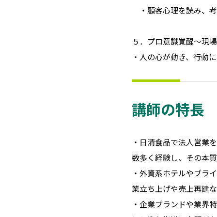
・顧客心理を読み、考
５．プロ意識覚醒～現場
・人の心が動き、行動に
講師の特長
・日清食品で法人営業を
数多く経験し、その本質
・外資系ホテルやブライ
業立ち上げや売上再建な
・企業ブランドや業界特