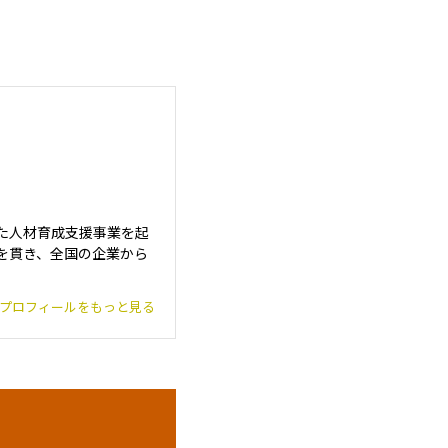
た人材育成支援事業を起
を貫き、全国の企業から
プロフィールをもっと見る