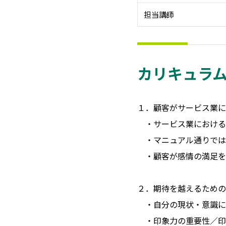
担当講師
カリキュラ
１．顧客がサービス業に
・サービス業における
・マニュアル通りでは
・顧客が感情の満足を
２．期待を越えるための
・自分の現状・意識に
・印象力の重要性／印