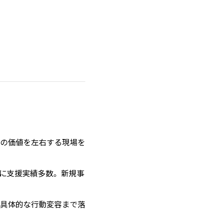
の価値を左右する現場を
に支援実績多数。新規事
具体的な行動変容まで落