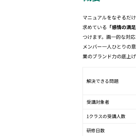
マニュアルをなぞるだけ
求めている
「感情の満足
つけます。画一的な対応
メンバー一人ひとりの意
業のブランド力の底上げ
解決できる問題
受講対象者
1クラスの受講人数
研修日数