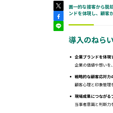
画一的な接客から脱
ンドを体現し、顧客
導入のねら
企業ブランドを体現
企業の価値や想いを
戦略的な顧客応対力
顧客心理と印象管理
現場成果につながる
当事者意識と判断力