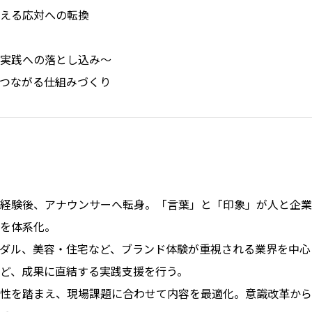
える応対への転換
実践への落とし込み～
つながる仕組みづくり
経験後、アナウンサーへ転身。「言葉」と「印象」が人と企業
を体系化。
ダル、美容・住宅など、ブランド体験が重視される業界を中心
ど、成果に直結する実践支援を行う。
性を踏まえ、現場課題に合わせて内容を最適化。意識改革から