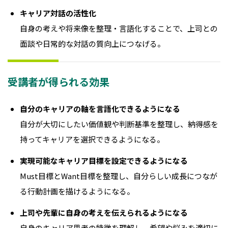
キャリア対話の活性化
自身の考えや将来像を整理・言語化することで、上司との
面談や日常的な対話の質向上につなげる。
受講者が得られる効果
自分のキャリアの軸を言語化できるようになる
自分が大切にしたい価値観や判断基準を整理し、納得感を
持ってキャリアを選択できるようになる。
実現可能なキャリア目標を設定できるようになる
Must目標とWant目標を整理し、自分らしい成長につなが
る行動計画を描けるようになる。
上司や先輩に自身の考えを伝えられるようになる
自身のキャリア思考の特徴を理解し、希望や悩みを適切に