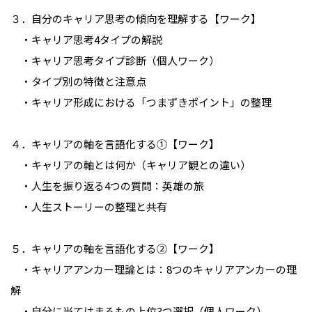
３．自分のキャリア思考の傾向を理解する【ワーク】
・キャリア思考4タイプの解説
・キャリア思考タイプ診断（個人ワーク）
・タイプ別の特徴と注意点
・キャリア形成における「つまずきポイント」の整理
４．キャリアの軸を言語化する①【ワーク】
・キャリアの軸とは何か（キャリア観との違い）
・人生を振り返る4つの質問：英雄の旅
・人生ストーリーの整理と共有
５．キャリアの軸を言語化する②【ワーク】
・キャリアアンカー理論とは：8つのキャリアアンカーの理
解
・自分に当てはまるもの上位3つ選択（個人ワーク）