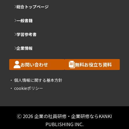
総合トップページ
一般書籍
学習参考書
企業情報
お問い合わせ
無料お役立ち資料
個人情報に関する基本方針
cookieポリシー
Ⓒ 2026 企業の社員研修・企業研修ならKANKI
PUBLISHING INC.