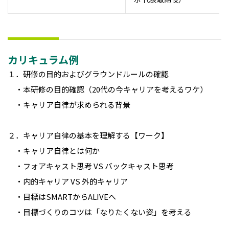
カリキュラム例
１．研修の目的およびグラウンドルールの確認
・本研修の目的確認（20代の今キャリアを考えるワケ）
・キャリア自律が求められる背景
２．キャリア自律の基本を理解する【ワーク】
・キャリア自律とは何か
・フォアキャスト思考 VS バックキャスト思考
・内的キャリア VS 外的キャリア
・目標はSMARTからALIVEへ
・目標づくりのコツは「なりたくない姿」を考える