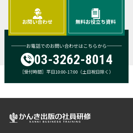
お問い合わせ
無料お役立ち資料
お電話でのお問い合わせはこちらから
03-3262-8014
［受付時間］平日10:00-17:00（土日祝日除く）