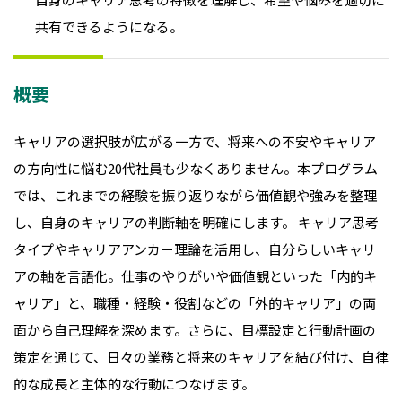
共有できるようになる。
概要
キャリアの選択肢が広がる一方で、将来への不安やキャリア
の方向性に悩む20代社員も少なくありません。本プログラム
では、これまでの経験を振り返りながら価値観や強みを整理
し、自身のキャリアの判断軸を明確にします。 キャリア思考
タイプやキャリアアンカー理論を活用し、自分らしいキャリ
アの軸を言語化。仕事のやりがいや価値観といった「内的キ
ャリア」と、職種・経験・役割などの「外的キャリア」の両
面から自己理解を深めます。さらに、目標設定と行動計画の
策定を通じて、日々の業務と将来のキャリアを結び付け、自律
的な成長と主体的な行動につなげます。