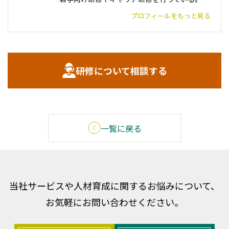
プロフィールをもっと見る
研修について相談する
一覧に戻る
当社サービスや人材育成に関するお悩みについて、
お気軽にお問い合わせください。