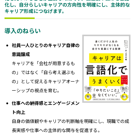
化し、自分らしいキャリアの方向性を明確にし、主体的な
キャリア形成につなげます。
導入のねらい
社員一人ひとりのキャリア自律の
意識醸成
キャリアを「会社が用意するも
の」ではなく「自ら考え選ぶも
の」として捉えるキャリアオーナ
ーシップの視点を育む。
仕事への納得感とエンゲージメン
ト向上
自身の価値観やキャリアの判断軸を明確にし、現職での成
長実感や仕事への主体的な関与を促進する。