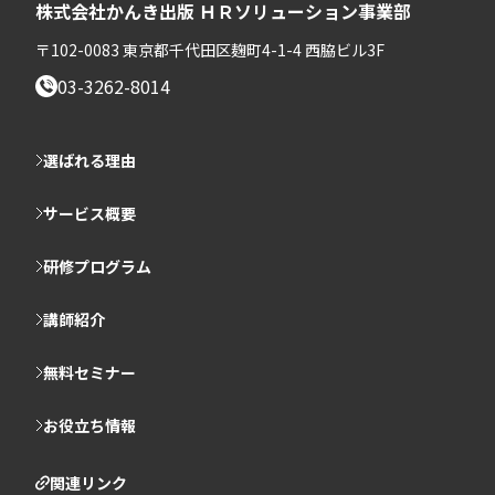
株式会社かんき出版 ＨＲソリューション事業部
〒102-0083 東京都千代田区麹町4-1-4 西脇ビル3F
03-3262-8014
選ばれる理由
サービス概要
研修プログラム
講師紹介
無料セミナー
お役立ち情報
関連リンク