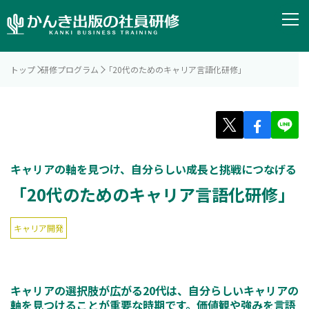
トップ
研修プログラム
「20代のためのキャリア言語化研修」
キャリアの軸を見つけ、自分らしい成長と挑戦につなげる
「20代のためのキャリア言語化研修」
キャリア開発
キャリアの選択肢が広がる20代は、自分らしいキャリアの
軸を見つけることが重要な時期です。価値観や強みを言語