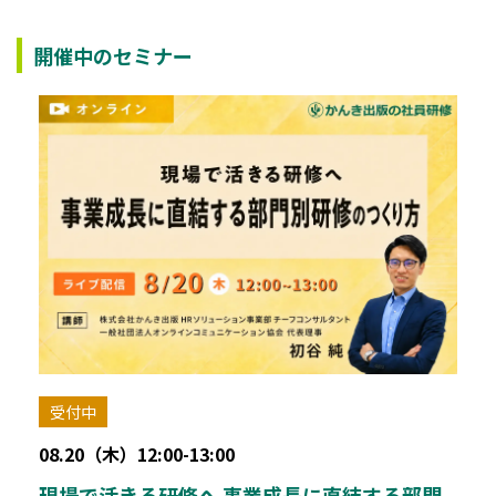
開催中のセミナー
受付中
08.20（木）12:00-13:00
現場で活きる研修へ 事業成長に直結する部門