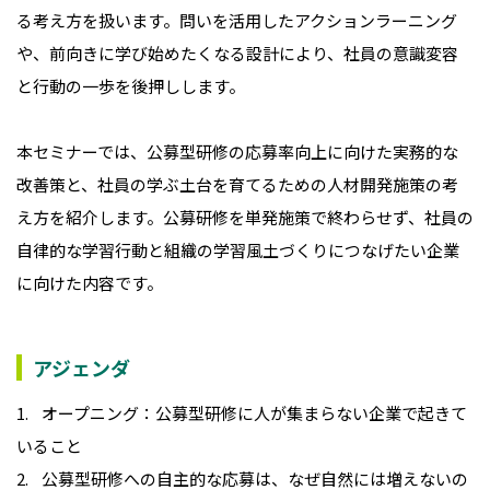
る考え方を扱います。問いを活用したアクションラーニング
や、前向きに学び始めたくなる設計により、社員の意識変容
と行動の一歩を後押しします。
本セミナーでは、公募型研修の応募率向上に向けた実務的な
改善策と、社員の学ぶ土台を育てるための人材開発施策の考
え方を紹介します。公募研修を単発施策で終わらせず、社員の
自律的な学習行動と組織の学習風土づくりにつなげたい企業
に向けた内容です。
アジェンダ
1.
オープニング：公募型研修に人が集まらない企業で起きて
いること
2.
公募型研修への自主的な応募は、なぜ自然には増えないの