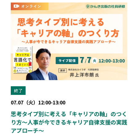
終了
07.07（火）12:00-13:00
思考タイプ別に考える「キャリアの軸」のつく
り方～人事が今できるキャリア自律支援の実践
アプローチ～