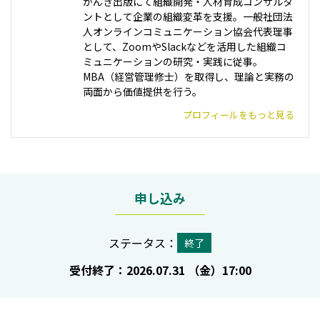
かんき出版にて組織開発・人材育成コンサルタ
ントとして企業の組織変革を支援。一般社団法
人オンラインコミュニケーション協会代表理事
として、ZoomやSlackなどを活用した組織コ
ミュニケーションの研究・実践に従事。
MBA（経営管理修士）を取得し、理論と実務の
両面から価値提供を行う。
プロフィールをもっと見る
申し込み
ステータス：
終了
受付終了：2026.07.31 （金）17:00