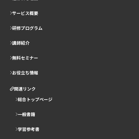
サービス概要
研修プログラム
講師紹介
無料セミナー
お役立ち情報
関連リンク
総合トップページ
一般書籍
学習参考書