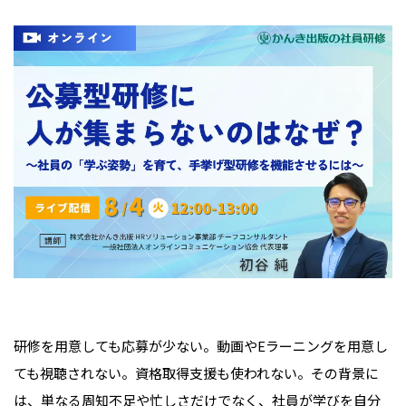
研修を用意しても応募が少ない。動画やEラーニングを用意し
ても視聴されない。資格取得支援も使われない。その背景に
は、単なる周知不足や忙しさだけでなく、社員が学びを自分