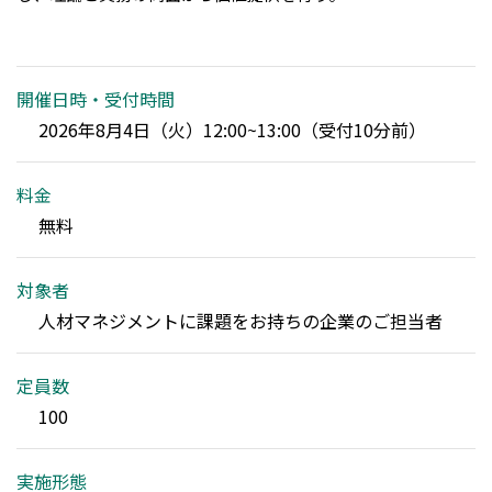
開催日時・受付時間
2026年8月4日（火）12:00~13:00（受付10分前）
料金
無料
対象者
人材マネジメントに課題をお持ちの企業のご担当者
定員数
100
実施形態