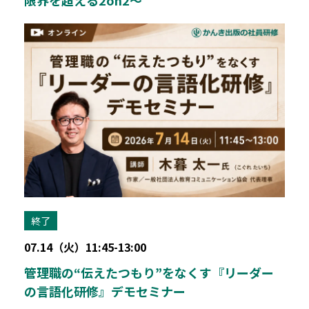
終了
07.14（火）11:45-13:00
管理職の“伝えたつもり”をなくす『リーダー
の言語化研修』デモセミナー