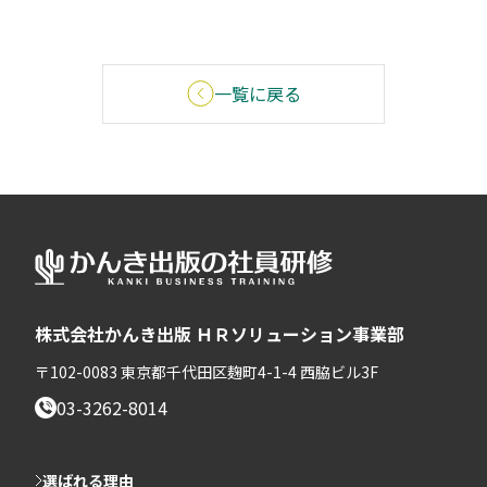
一覧に戻る
株式会社かんき出版 ＨＲソリューション事業部
〒102-0083 東京都千代田区麹町4-1-4 西脇ビル3F
03-3262-8014
選ばれる理由