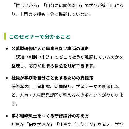
「忙しいから」「自分には関係ない」で学びが後回しにな
り、上司の支援も十分に機能していない。
このセミナーで分かること
公募型研修に人が集まらない本当の理由
「認知→判断→申込」のどこで社員が離脱しているのかを
整理し、応募が止まる構造を理解できます。
社員が学びを自分ごと化するための支援策
研修案内、上司相談、時間設計、学習テーマの明確化な
ど、人事・人材開発部門が整えるべきポイントがわかりま
す。
学ぶ組織風土をつくる研修設計の考え方
社員が「何を学ぶか」「仕事でどう使うか」を考え、学び