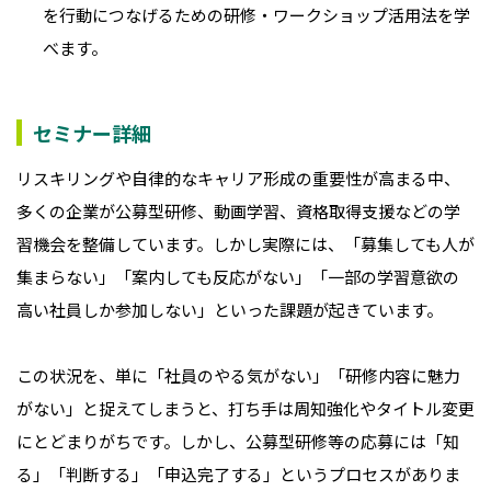
を行動につなげるための研修・ワークショップ活用法を学
べます。
セミナー詳細
リスキリングや自律的なキャリア形成の重要性が高まる中、
多くの企業が公募型研修、動画学習、資格取得支援などの学
習機会を整備しています。しかし実際には、「募集しても人が
集まらない」「案内しても反応がない」「一部の学習意欲の
高い社員しか参加しない」といった課題が起きています。
この状況を、単に「社員のやる気がない」「研修内容に魅力
がない」と捉えてしまうと、打ち手は周知強化やタイトル変更
にとどまりがちです。しかし、公募型研修等の応募には「知
る」「判断する」「申込完了する」というプロセスがありま