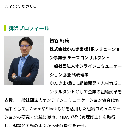
ご了承ください。
講師プロフィール
初谷 純氏
株式会社かんき出版 HRソリューショ
ン事業部 チーフコンサルタント
一般社団法人オンラインコミュニケー
ション協会 代表理事
かんき出版にて組織開発・人材育成コ
ンサルタントとして企業の組織変革を
支援。一般社団法人オンラインコミュニケーション協会代表
理事として、ZoomやSlackなどを活用した組織コミュニケー
ションの研究・実践に従事。MBA（経営管理修士）を取得
し、理論と実務の両面から価値提供を行う。