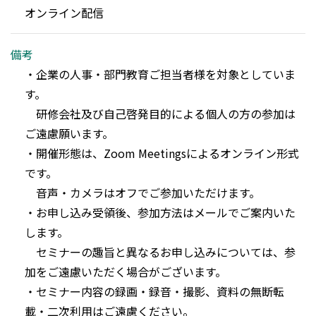
オンライン配信
備考
・企業の人事・部門教育ご担当者様を対象としていま
す。

　研修会社及び自己啓発目的による個人の方の参加は
ご遠慮願います。

・開催形態は、Zoom Meetingsによるオンライン形式
です。

　音声・カメラはオフでご参加いただけます。

・お申し込み受領後、参加方法はメールでご案内いた
します。

　セミナーの趣旨と異なるお申し込みについては、参
加をご遠慮いただく場合がございます。

・セミナー内容の録画・録音・撮影、資料の無断転
載・二次利用はご遠慮ください。
