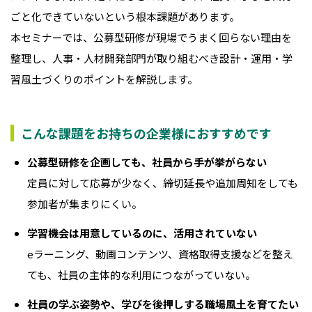
ごと化できていないという根本課題があります。
本セミナーでは、公募型研修が現場でうまく回らない理由を
整理し、人事・人材開発部門が取り組むべき設計・運用・学
習風土づくりのポイントを解説します。
こんな課題をお持ちの企業様におすすめです
公募型研修を企画しても、社員から手が挙がらない
定員に対して応募が少なく、締切延長や追加周知をしても
参加者が集まりにくい。
学習機会は用意しているのに、活用されていない
eラーニング、動画コンテンツ、資格取得支援などを整え
ても、社員の主体的な利用につながっていない。
社員の学ぶ姿勢や、学びを後押しする職場風土を育てたい