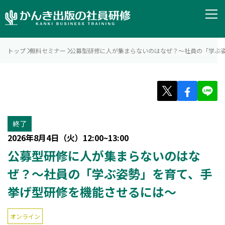
トップ
無料セミナー
公募型研修に人が集まらないのはなぜ？～社員の「学ぶ
終了
2026年8月4日（火）12:00~13:00
公募型研修に人が集まらないのはな
ぜ？～社員の「学ぶ姿勢」を育て、手
挙げ型研修を機能させるには～
オンライン