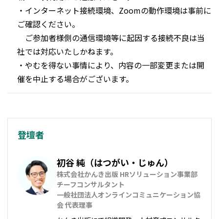
・インターネット接続環境、Zoomの動作環境は事前に
ご確認ください。

　ご参加者様側の通信環境等に起因する接続不良は当
社では対応いたしかねます。

・やむを得ない事情により、内容の一部変更または開
催を中止する場合がございます。
登壇者
初谷 純（はつがい・じゅん）
株式会社かんき出版 HRソリューション事業部 
チーフコンサルタント

一般社団法人オンラインコミュニケーション協
会 代表理事