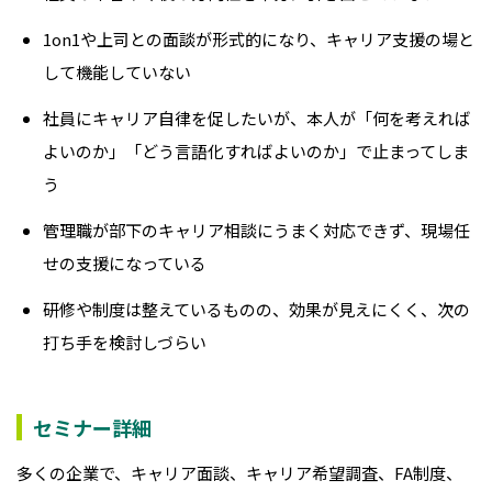
1on1や上司との面談が形式的になり、キャリア支援の場と
して機能していない
社員にキャリア自律を促したいが、本人が「何を考えれば
よいのか」「どう言語化すればよいのか」で止まってしま
う
管理職が部下のキャリア相談にうまく対応できず、現場任
せの支援になっている
研修や制度は整えているものの、効果が見えにくく、次の
打ち手を検討しづらい
セミナー詳細
多くの企業で、キャリア面談、キャリア希望調査、FA制度、