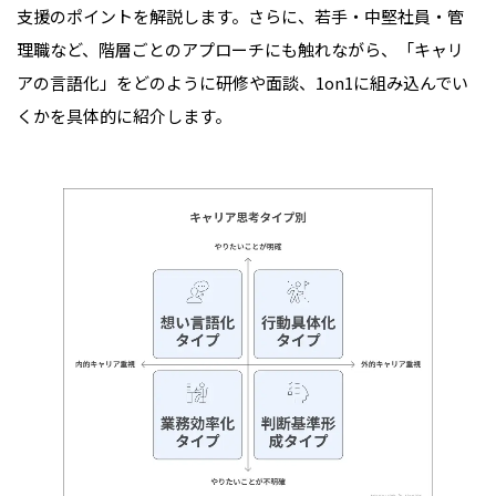
支援のポイントを解説します。さらに、若手・中堅社員・管
理職など、階層ごとのアプローチにも触れながら、「キャリ
アの言語化」をどのように研修や面談、1on1に組み込んでい
くかを具体的に紹介します。