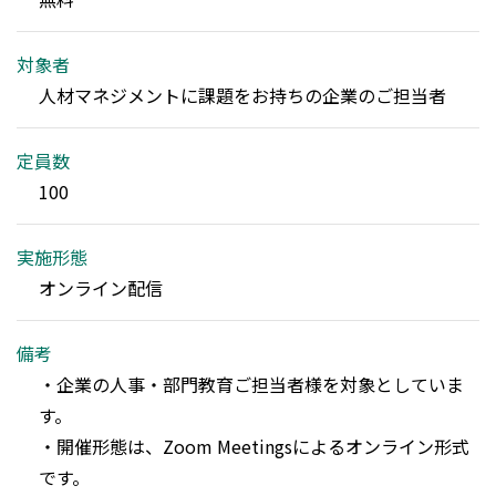
対象者
人材マネジメントに課題をお持ちの企業のご担当者
定員数
100
実施形態
オンライン配信
備考
・企業の人事・部門教育ご担当者様を対象としていま
す。

・開催形態は、Zoom Meetingsによるオンライン形式
です。
