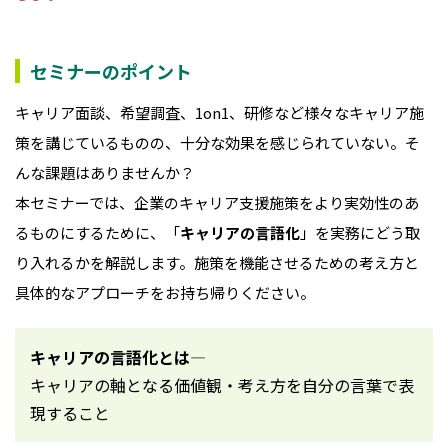
セミナーのポイント
キャリア面談、希望調査、1on1、研修など様々なキャリア施
策を講じているものの、十分な効果を感じられていない。そ
んな課題はありませんか？
本セミナーでは、企業のキャリア支援施策をより実効性のあ
るものにするために、「
キャリアの言語化
」を実務にどう取
り入れるかを解説します。施策を機能させるための考え方と
具体的なアプローチをお持ち帰りください。
キャリアの言語化とは
―
キャリアの軸となる価値観・考え方を自分の言葉で表
現すること