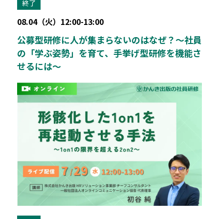
終了
08.04（火）12:00-13:00
公募型研修に人が集まらないのはなぜ？～社員
の「学ぶ姿勢」を育て、手挙げ型研修を機能さ
せるには～