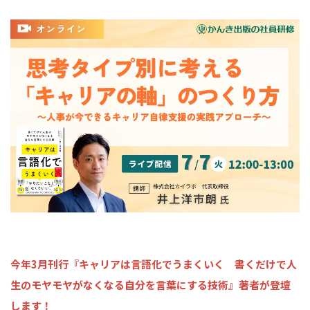
今年3月刊行『キャリアは言語化でうまくいく 書くだけで人
生のモヤモヤがなくなる自分を言葉にする技術』著者が登壇
します！