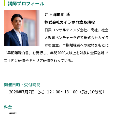
講師プロフィール
氏
井上 洋市朗
株式会社カイラボ 代表取締役
日系コンサルティング会社、商社、社会
人教育ベンチャーを経て株式会社カイラ
ボを設立。早期離職者への取材をもとに
「早期離職白書」を発行し、年間2000人以上を対象に全国各地で
若手向け研修やキャリア研修を行っている。
開催日時・受付時間
2026年7月7日（火）12：00～13：00（受付10分前）
料金
無料