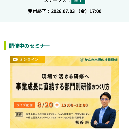
ステータス：
終了
受付終了：2026.07.03 （金）17:00
開催中のセミナー