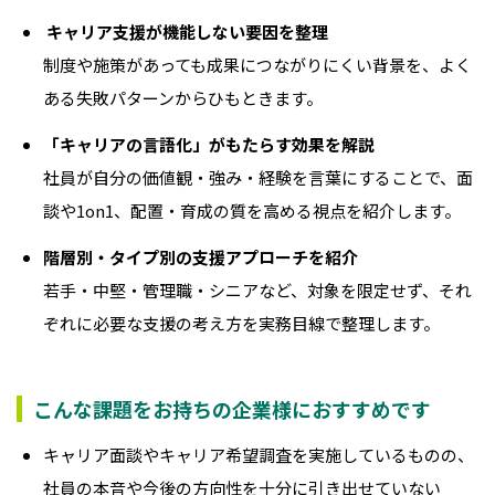
キャリア支援が機能しない要因を整理
制度や施策があっても成果につながりにくい背景を、よく
ある失敗パターンからひもときます。
「キャリアの言語化」がもたらす効果を解説
社員が自分の価値観・強み・経験を言葉にすることで、面
談や1on1、配置・育成の質を高める視点を紹介します。
階層別・タイプ別の支援アプローチを紹介
若手・中堅・管理職・シニアなど、対象を限定せず、それ
ぞれに必要な支援の考え方を実務目線で整理します。
こんな課題をお持ちの企業様におすすめです
キャリア面談やキャリア希望調査を実施しているものの、
社員の本音や今後の方向性を十分に引き出せていない