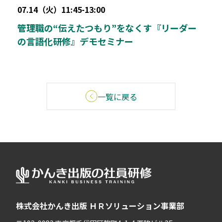
07.14（火）11:45-13:00
管理職の“伝えたつもり”をなくす『リーダー
の言語化研修』デモセミナー
一覧に戻る
株式会社かんき出版 ＨＲソリューション事業部