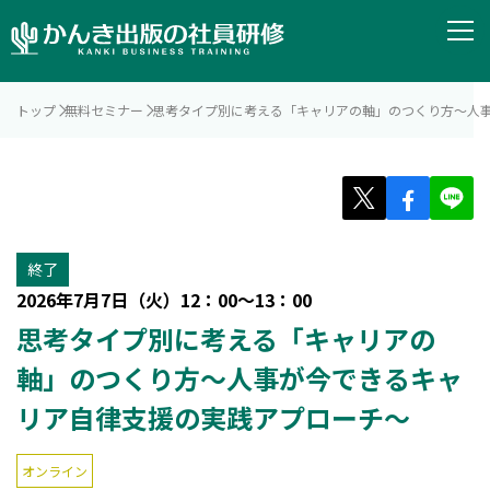
トップ
無料セミナー
思考タイプ別に考える「キャリアの軸」のつくり方～人
終了
2026年7月7日（火）12：00～13：00
思考タイプ別に考える「キャリアの
軸」のつくり方～人事が今できるキャ
リア自律支援の実践アプローチ～
オンライン