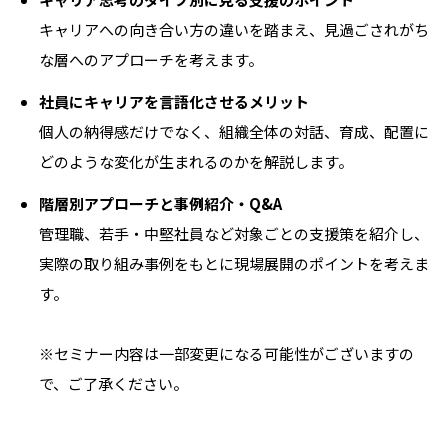
キャリアへの向き合い方の違いを踏まえ、見過ごされがち
な層へのアプローチを考えます。
社員にキャリアを言語化させるメリット
個人の納得感だけでなく、組織全体の対話、育成、配置に
どのような変化が生まれるのかを解説します。
階層別アプローチと事例紹介・Q&A
管理職、若手・中堅社員など対象ごとの支援策を紹介し、
実際の取り組み事例をもとに現場展開のポイントを考えま
す。
※セミナー内容は一部変更になる可能性がございますの
で、ご了承ください。