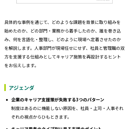
具体的な事例を通じて、どのような課題を背景に取り組みを
始めたのか、どの部門・業務から着手したのか、誰を巻き込
み、何を言語化・整理し、どのように現場へ定着させたのか
を解説します。人事部門が現場任せにせず、社員と管理職の双
方を支援する仕組みとしてキャリア施策を再設計するヒント
をお伝えします。
アジェンダ
企業のキャリア支援策が失敗する3つのパターン
制度はあるのに機能しない原因を、社員・上司・人事それ
ぞれの視点からひもときます。
キャリア思考のタイプ別に見る支援のポイント