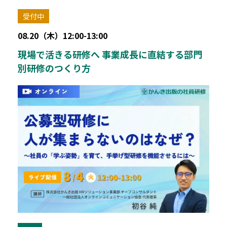
受付中
08.20（木）12:00-13:00
現場で活きる研修へ 事業成長に直結する部門
別研修のつくり方