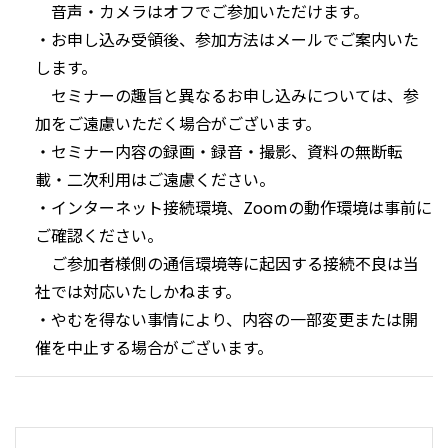
　音声・カメラはオフでご参加いただけます。

・お申し込み受領後、参加方法はメールでご案内いた
します。

　セミナーの趣旨と異なるお申し込みについては、参
加をご遠慮いただく場合がございます。

・セミナー内容の録画・録音・撮影、資料の無断転
載・二次利用はご遠慮ください。

・インターネット接続環境、Zoomの動作環境は事前に
ご確認ください。

　ご参加者様側の通信環境等に起因する接続不良は当
社では対応いたしかねます。

・やむを得ない事情により、内容の一部変更または開
催を中止する場合がございます。