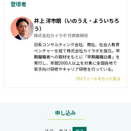
登壇者
井上 洋市朗（いのうえ・よういちろ
う）
株式会社カイラボ 代表取締役
日系コンサルティング会社、商社、社会人教育
ベンチャーを経て株式会社カイラボを設立。早
期離職者への取材をもとに「早期離職白書」を
発行し、年間2000人以上を対象に全国各地で
若手向け研修やキャリア研修を行っている。
プロフィールをもっと見る
申し込み