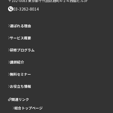
〒102-0083 東京都千代田区麹町4-1-4 西脇ビル3F
03-3262-8014
選ばれる理由
サービス概要
研修プログラム
講師紹介
無料セミナー
お役立ち情報
関連リンク
総合トップページ