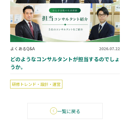
よくあるQ&A
2026.07.22
どのようなコンサルタントが担当するのでしょ
うか。
研修トレンド・設計・運営
一覧に戻る