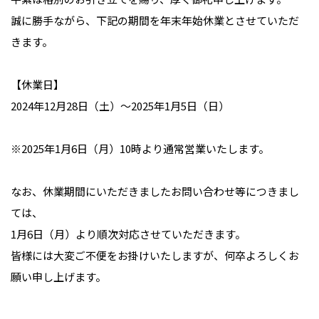
誠に勝手ながら、下記の期間を年末年始休業とさせていただ
きます。
【休業日】
2024年12月28日（土）～2025年1月5日（日）
※2025年1月6日（月）10時より通常営業いたします。
なお、休業期間にいただきましたお問い合わせ等につきまし
ては、
1月6日（月）より順次対応させていただきます。
皆様には大変ご不便をお掛けいたしますが、何卒よろしくお
願い申し上げます。