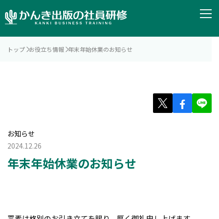
トップ
お役立ち情報
年末年始休業のお知らせ
お知らせ
2024.12.26
年末年始休業のお知らせ
平素は格別のお引き立てを賜り、厚く御礼申し上げます。