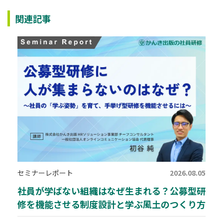
関連記事
セミナーレポート
2026.08.05
社員が学ばない組織はなぜ生まれる？公募型研
修を機能させる制度設計と学ぶ風土のつくり方