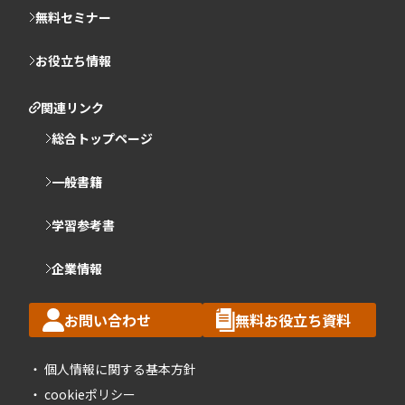
無料セミナー
お役立ち情報
関連リンク
総合トップページ
一般書籍
学習参考書
企業情報
お問い合わせ
無料お役立ち資料
個人情報に関する基本方針
cookieポリシー