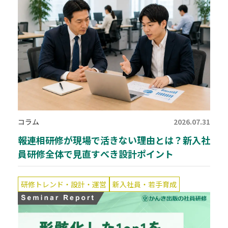
コラム
2026.07.31
報連相研修が現場で活きない理由とは？新入社
員研修全体で見直すべき設計ポイント
研修トレンド・設計・運営
新入社員・若手育成