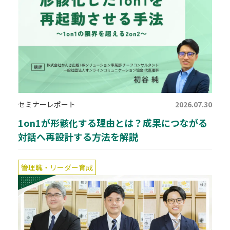
セミナーレポート
2026.07.30
1on1が形骸化する理由とは？成果につながる
対話へ再設計する方法を解説
管理職・リーダー育成