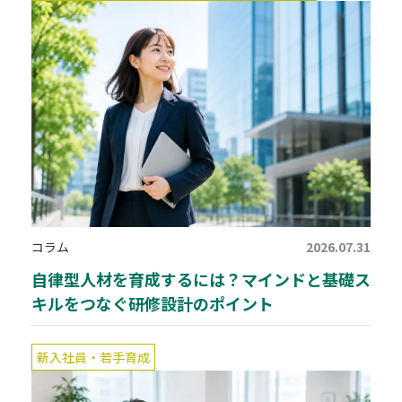
コラム
2026.07.31
自律型人材を育成するには？マインドと基礎ス
キルをつなぐ研修設計のポイント
新入社員・若手育成