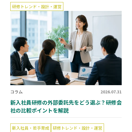
研修トレンド・設計・運営
コラム
2026.07.31
新入社員研修の外部委託先をどう選ぶ？研修会
社の比較ポイントを解説
新入社員・若手育成
研修トレンド・設計・運営