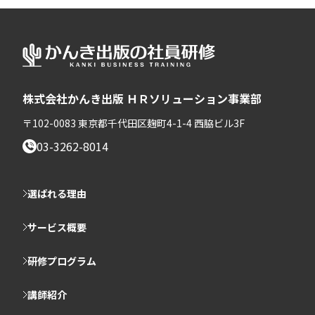
株式会社かんき出版 ＨＲソリューション事業部
〒102-0083 東京都千代田区麹町4-1-4 西脇ビル3F
03-3262-8014
選ばれる理由
サービス概要
研修プログラム
講師紹介