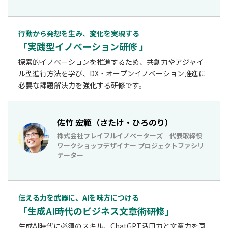
行動から発想を生み、変化を実現する
「実践型イノベーション研修 」
探索的イノベーションを推進するため、共創力やアジャイ
ル型進行方法を学び、DX・オープンイノベーション推進に
必要な課題解決力を強化する研修です。
佐竹 宏範（さたけ・ひろのり）
株式会社プレイフルイノベーターズ 代表取締役
ワークショップデザイナー プロジェクトファシリ
テーター
伝える力を武器に、AIを味方につける
「生成AI時代のビジネス文章術研修」
生成AI時代に必須のスキル、ChatGPT活用力と文章力を同