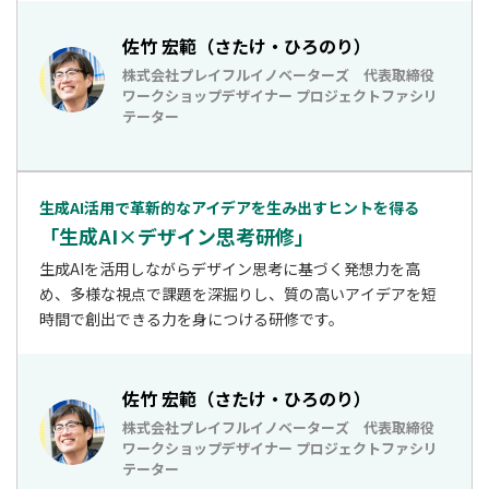
佐竹 宏範（さたけ・ひろのり）
株式会社プレイフルイノベーターズ 代表取締役
ワークショップデザイナー プロジェクトファシリ
テーター
生成AI活用で革新的なアイデアを生み出すヒントを得る
「生成AI×デザイン思考研修」
生成AIを活用しながらデザイン思考に基づく発想力を高
め、多様な視点で課題を深掘りし、質の高いアイデアを短
時間で創出できる力を身につける研修です。
佐竹 宏範（さたけ・ひろのり）
株式会社プレイフルイノベーターズ 代表取締役
ワークショップデザイナー プロジェクトファシリ
テーター