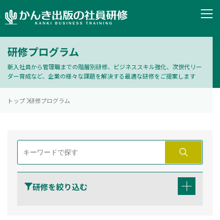
研修プログラム
新入社員から管理職までの階層別研修、ビジネススキル強化、次世代リー
ダー育成など、企業の様々な課題を解決する最適な研修をご提案します
トップ
研修プログラム
研修を絞り込む