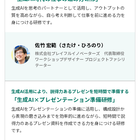
生成AIを思考のパートナーとして活用し、アウトプットの
質を高めながら、自ら考え判断して仕事を前に進める力を
身につける研修です。
佐竹 宏範（さたけ・ひろのり）
株式会社プレイフルイノベーターズ 代表取締役
ワークショップデザイナー プロジェクトファシリ
テーター
生成AI活用により、説得力あるプレゼンを短時間で準備する
「生成AI×プレゼンテーション準備研修」
生成AIをプレゼンテーションの準備に活用し、構成設計か
ら表現の磨き込みまでを効率的に進めながら、短時間で説
得力のあるプレゼン資料を作成できる力を身につける研修
です。