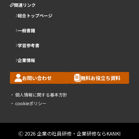
関連リンク
総合トップページ
一般書籍
学習参考書
企業情報
お問い合わせ
無料お役立ち資料
個人情報に関する基本方針
cookieポリシー
Ⓒ 2026 企業の社員研修・企業研修ならKANKI