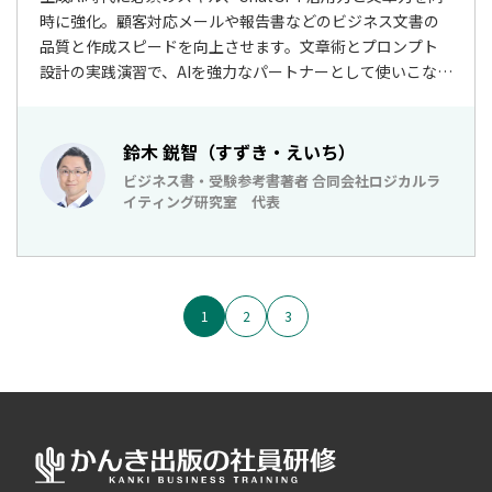
時に強化。顧客対応メールや報告書などのビジネス文書の
品質と作成スピードを向上させます。文章術とプロンプト
設計の実践演習で、AIを強力なパートナーとして使いこなす
リテラシーを養います。
鈴木 鋭智（すずき・えいち）
ビジネス書・受験参考書著者 合同会社ロジカルラ
イティング研究室 代表
1
2
3