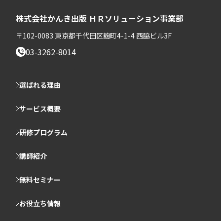
株式会社かんき出版 ＨＲソリューション事業部
〒102-0083 東京都千代田区麹町4-1-4 西脇ビル3F
03-3262-8014
選ばれる理由
サービス概要
研修プログラム
講師紹介
無料セミナー
お役立ち情報