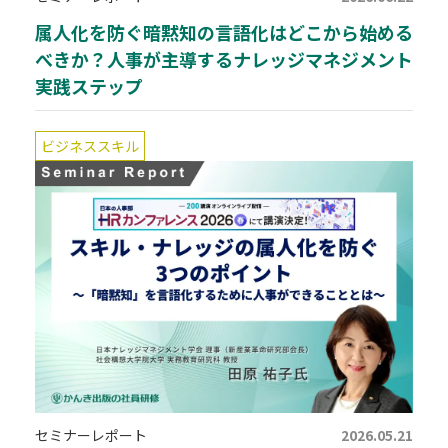
属人化を防ぐ暗黙知の言語化はどこから始める
べきか？人事が主導するナレッジマネジメント
実践ステップ
ビジネススキル
セミナーレポート
2026.05.21