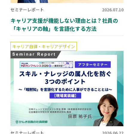
セミナーレポート
2026.07.10
キャリア支援が機能しない理由とは？社員の
「キャリアの軸」を言語化する方法
キャリア自律・キャリアデザイン
セミナーレポート
2026.06.22