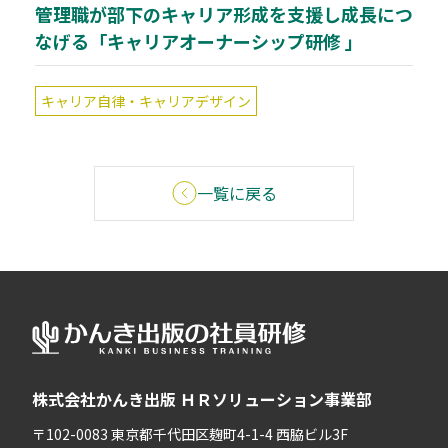
管理職が部下のキャリア形成を支援し成長につ
なげる「キャリアオーナーシップ研修 」
キャリア自律・キャリアデザイン
一覧に戻る
株式会社かんき出版 ＨＲソリューション事業部
〒102-0083 東京都千代田区麹町4-1-4 西脇ビル3F