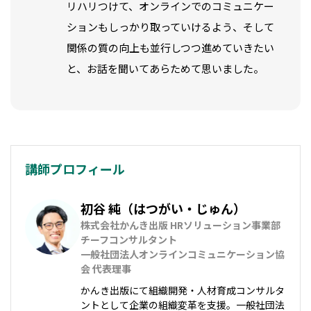
リハリつけて、オンラインでのコミュニケー
ションもしっかり取っていけるよう、そして
関係の質の向上も並行しつつ進めていきたい
と、お話を聞いてあらためて思いました。
講師プロフィール
初谷 純（はつがい・じゅん）
株式会社かんき出版 HRソリューション事業部 
チーフコンサルタント

一般社団法人オンラインコミュニケーション協
会 代表理事
かんき出版にて組織開発・人材育成コンサルタ
ントとして企業の組織変革を支援。一般社団法