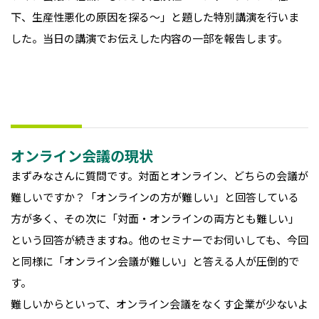
下、生産性悪化の原因を探る～」と題した特別講演を行いま
した。当日の講演でお伝えした内容の一部を報告します。
オンライン会議の現状
まずみなさんに質問です。対面とオンライン、どちらの会議が
難しいですか？「オンラインの方が難しい」と回答している
方が多く、その次に「対面・オンラインの両方とも難しい」
という回答が続きますね。他のセミナーでお伺いしても、今回
と同様に「オンライン会議が難しい」と答える人が圧倒的で
す。
難しいからといって、オンライン会議をなくす企業が少ないよ