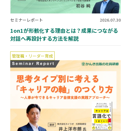
セミナーレポート
2026.07.30
1on1が形骸化する理由とは？成果につながる
対話へ再設計する方法を解説
管理職・リーダー育成