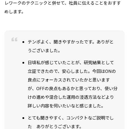
レワークのテクニックと併せて、社員に伝えることをおすす
めします。
テンポよく、聞きやすかったです。ありがと
うございました。
日頃私が感じていたことが、研究結果として
立証できたので、安心しました。今回はONの
良点にフォーカスされていたかと思います
が、OFFの良点もあるかと思っており、使い分
けの進めや混合した運用の浸透方法などより
詳しい内容を伺いたいなと感じました。
とても聞きやすく、コンパクトなご説明でし
た ありがとうございます。