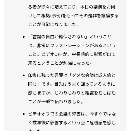
る者が徐々に増えており、本日の講演をお伺
いして根拠(事例)をもってその是非を議論する
ことが可能になりました。
「言論の自由が確保されない」ということ
は、非常にフラストレーションがあるという
こと。ビデオOFFが、中長期的に影響が出て
来るということが勉強になった。
印象に残った言葉は「ダメな会議は成人病と
同じ」です。目先はうまく回っているように
感じますが、じわりじわりと組織をむしばむ
ことが一瞬で伝わりました。
ビデオオフでの会議の弊害は、今すぐではな
く数年後に影響するという点に危機感を感じ