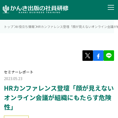
トップ
お役立ち情報
HRカンファレンス登壇「顔が見えないオンライン会議が
セミナーレポート
2023.05.23
HRカンファレンス登壇「顔が見えない
オンライン会議が組織にもたらす危険
性」