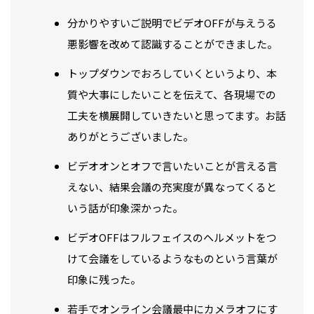
分かりやすいご説明でビデオOFFが与えうる
悪影響を改めて認識することができました。
トップダウンでおろしていくというより、本
質や大事にしたいことを伝えて、各現場での
工夫を横展開していきたいと思ってます。お話
ありがとうございました。
ビデオオンとオフで言いたいことが言える言
えない、結果会議の充実度が異なってくると
いう話が印象深かった。
ビデオOFFはフルフェイスのヘルメットをつ
けて会議をしているようなものという言葉が
印象に残った。
若手でオンライン会議最中にカメラオフにす