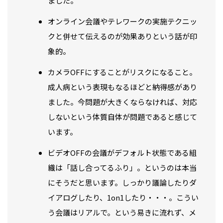
ました。
オンライン会議やテレワークの実施テクニッ
クと併せて伝えるのが効果ありという話が印
象的。
カメラOFFにすることがリスクになること。
成人病という表現もなるほどと納得感があり
ました。今問題が大きくならなければ、対応
しないという体質自体が問題であると感じて
います。
ビデオOFFの会議がデフォルト状態である組
織は「話し合ってるふり」。というのは本当
にそうだと思います。しっかり議論したりダ
イアログしたり、1on1したり・・・。こうい
う会議はリアルで。という易きに流れず、メ