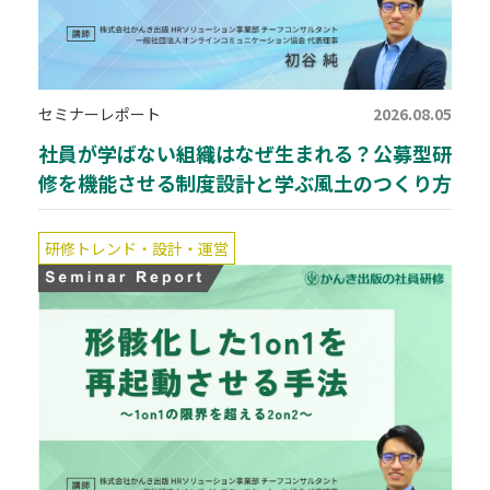
セミナーレポート
2026.08.05
社員が学ばない組織はなぜ生まれる？公募型研
修を機能させる制度設計と学ぶ風土のつくり方
研修トレンド・設計・運営