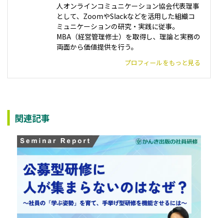
人オンラインコミュニケーション協会代表理事
として、ZoomやSlackなどを活用した組織コ
ミュニケーションの研究・実践に従事。
MBA（経営管理修士）を取得し、理論と実務の
両面から価値提供を行う。
プロフィールをもっと見る
関連記事