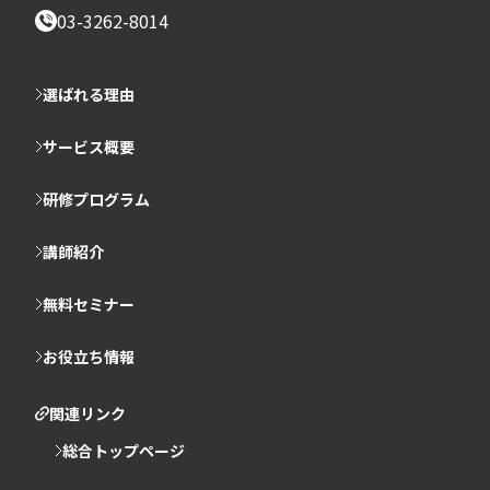
03-3262-8014
選ばれる理由
サービス概要
研修プログラム
講師紹介
無料セミナー
お役立ち情報
関連リンク
総合トップページ