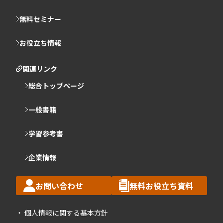
無料セミナー
お役立ち情報
関連リンク
総合トップページ
一般書籍
学習参考書
企業情報
お問い合わせ
無料お役立ち資料
個人情報に関する基本方針