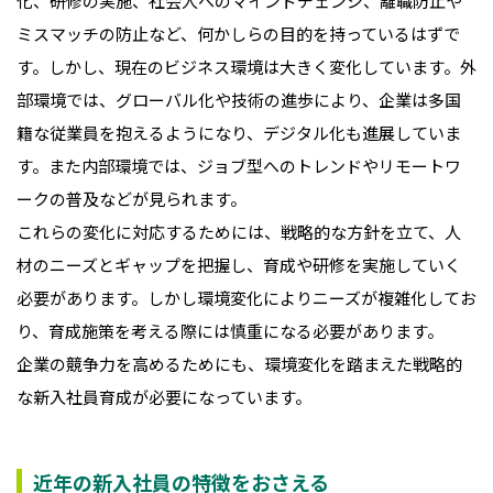
化、研修の実施、社会人へのマインドチェンジ、離職防止や
ミスマッチの防止など、何かしらの目的を持っているはずで
す。しかし、現在のビジネス環境は大きく変化しています。外
部環境では、グローバル化や技術の進歩により、企業は多国
籍な従業員を抱えるようになり、デジタル化も進展していま
す。また内部環境では、ジョブ型へのトレンドやリモートワ
ークの普及などが見られます。
これらの変化に対応するためには、戦略的な方針を立て、人
材のニーズとギャップを把握し、育成や研修を実施していく
必要があります。しかし環境変化によりニーズが複雑化してお
り、育成施策を考える際には慎重になる必要があります。
企業の競争力を高めるためにも、環境変化を踏まえた戦略的
な新入社員育成が必要になっています。
近年の新入社員の特徴をおさえる