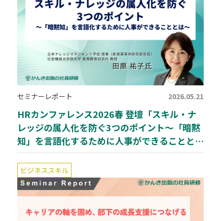
セミナーレポート
2026.05.21
HRカンファレンス2026春 登壇「スキル・ナ
レッジの属人化を防ぐ3つのポイント～「暗黙
知」を言語化するために人事ができることとは
～」
ビジネススキル