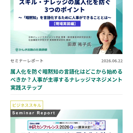
セミナーレポート
2026.06.22
属人化を防ぐ暗黙知の言語化はどこから始める
べきか？人事が主導するナレッジマネジメント
実践ステップ
ビジネススキル