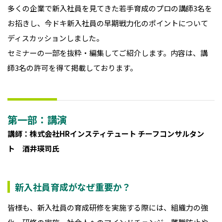
多くの企業で新入社員を見てきた若手育成のプロの講師3名を
お招きし、今ドキ新入社員の早期戦力化のポイントについて
ディスカッションしました。
セミナーの一部を抜粋・編集してご紹介します。内容は、講
師3名の許可を得て掲載しております。
第一部：講演
講師：株式会社HRインスティテュート チーフコンサルタン
ト 酒井瑛司氏
新入社員育成がなぜ重要か？
皆様も、新入社員の育成研修を実施する際には、組織力の強