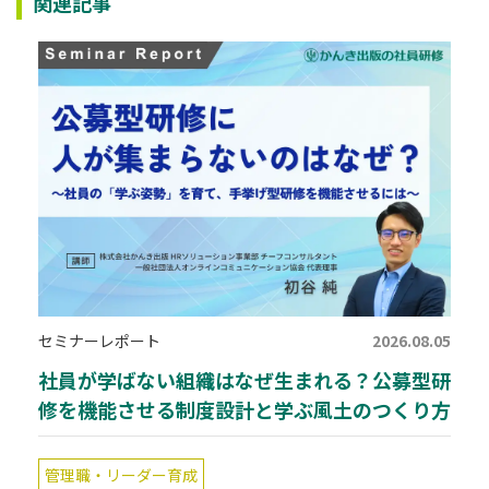
関連記事
セミナーレポート
2026.08.05
社員が学ばない組織はなぜ生まれる？公募型研
修を機能させる制度設計と学ぶ風土のつくり方
管理職・リーダー育成