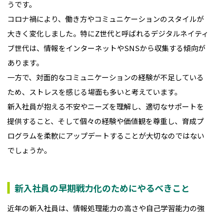
うです。
コロナ禍により、働き方やコミュニケーションのスタイルが
大きく変化しました。特にZ世代と呼ばれるデジタルネイティ
ブ世代は、情報をインターネットやSNSから収集する傾向が
あります。
一方で、対面的なコミュニケーションの経験が不足している
ため、ストレスを感じる場面も多いと考えています。
新入社員が抱える不安やニーズを理解し、適切なサポートを
提供すること、そして個々の経験や価値観を尊重し、育成プ
ログラムを柔軟にアップデートすることが大切なのではない
でしょうか。
新入社員の早期戦力化のためにやるべきこと
近年の新入社員は、情報処理能力の高さや自己学習能力の強