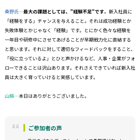
桑野氏―
最大の課題としては、"経験不足"です
。新入社員に
「経験をする」チャンスを与えること。それは成功経験とか
失敗体験とかじゃなく「経験」です。とにかく色々な経験を
一年目や研修中にさせてあげることが早期戦力化に直結する
と思います。それに対して適切なフィードバックをすること、
「役に立っているよ」とひと声かけるなど、人事・企業がフォ
ローできることは沢山あります。それさえできていれば新入社
員は大きく育っていけると実感しています。
山縣―
本日はありがとうございました。
ご参加者の声