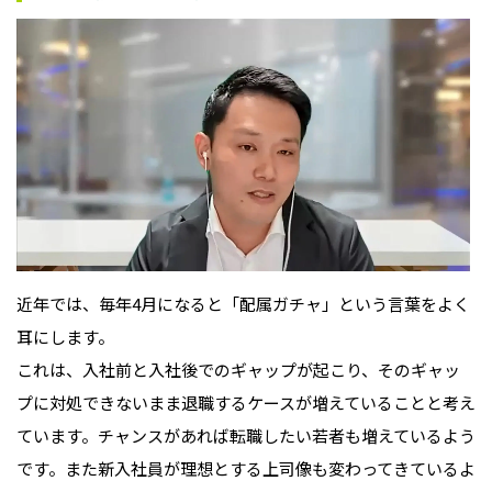
近年では、毎年4月になると「配属ガチャ」という言葉をよく
耳にします。
これは、入社前と入社後でのギャップが起こり、そのギャッ
プに対処できないまま退職するケースが増えていることと考え
ています。チャンスがあれば転職したい若者も増えているよう
です。また新入社員が理想とする上司像も変わってきているよ