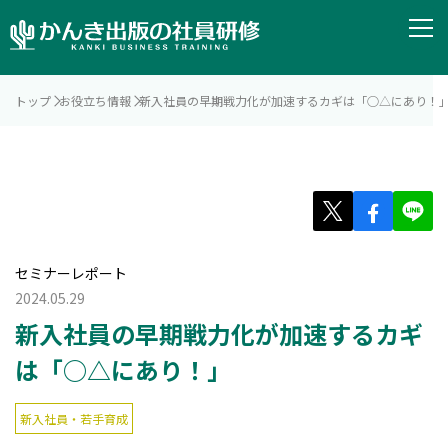
トップ
お役立ち情報
新入社員の早期戦力化が加速するカギは「○△にあり！
セミナーレポート
2024.05.29
新入社員の早期戦力化が加速するカギ
は「○△にあり！」
新入社員・若手育成