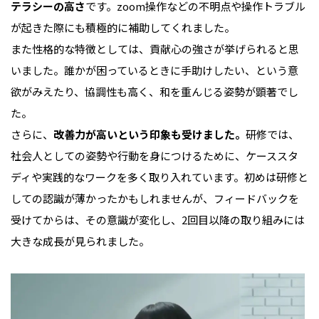
テラシーの高さ
です。zoom操作などの不明点や操作トラブル
が起きた際にも積極的に補助してくれました。
また性格的な特徴としては、貢献心の強さが挙げられると思
いました。誰かが困っているときに手助けしたい、という意
欲がみえたり、協調性も高く、和を重んじる姿勢が顕著でし
た。
さらに、
改善力が高いという印象も受けました。
研修では、
社会人としての姿勢や行動を身につけるために、ケーススタ
ディや実践的なワークを多く取り入れています。初めは研修と
しての認識が薄かったかもしれませんが、フィードバックを
受けてからは、その意識が変化し、2回目以降の取り組みには
大きな成長が見られました。