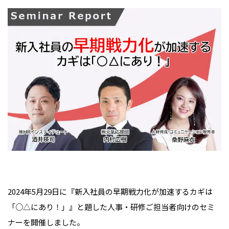
2024年5月29日に『新入社員の早期戦力化が加速するカギは
「○△にあり！」』と題した人事・研修ご担当者向けのセミ
ナーを開催しました。