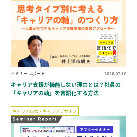
セミナーレポート
2026.07.10
キャリア支援が機能しない理由とは？社員の
「キャリアの軸」を言語化する方法
キャリア自律・キャリアデザイン