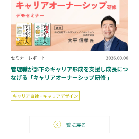
セミナーレポート
2026.03.06
管理職が部下のキャリア形成を支援し成長につ
なげる「キャリアオーナーシップ研修 」
キャリア自律・キャリアデザイン
一覧に戻る