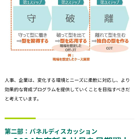
人事、企業は、変化する環境とニーズに柔軟に対応し、より
効果的な育成プログラムを提供していくことを目指すべきだ
と考えています。
第二部：パネルディスカッション