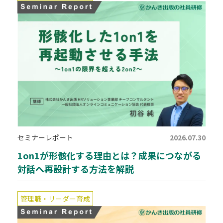
セミナーレポート
2026.07.30
1on1が形骸化する理由とは？成果につながる
対話へ再設計する方法を解説
管理職・リーダー育成