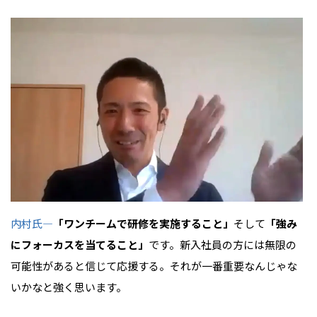
内村氏
―
「ワンチームで研修を実施すること」
そして
「
強み
にフォーカスを当てること」
です。新入社員の方には無限の
可能性があると信じて応援する。それが一番重要なんじゃな
いかなと強く思います。