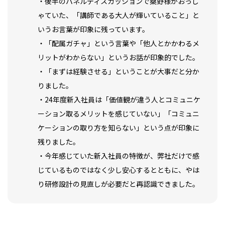
・後半のパネルディスカッションで桑野様がおっし
ゃていた、「講師である大人が輝いていること」と
いうお言葉が印象に残っています。
・「配属ガチャ」という言葉や「他人とかかわるメ
リットがわからない」というお話が印象的でした。
・「まずは経験させる」ということが大事だと分か
りました。
・24年度新入社員は「価値観が違う人とコミュニケ
ーション取るメリットを感じていない」「コミュニ
ケーションの取り方を知らない」という点が印象に
残りました。
・今年感じていた新入社員の特徴が、弊社だけで感
じているものではなく少し安心するとともに、やは
り研修設計の見直しが必要だと再認識できました。