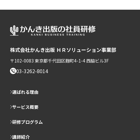
株式会社かんき出版 ＨＲソリューション事業部
〒102-0083 東京都千代田区麹町4-1-4 西脇ビル3F
03-3262-8014
選ばれる理由
サービス概要
研修プログラム
講師紹介